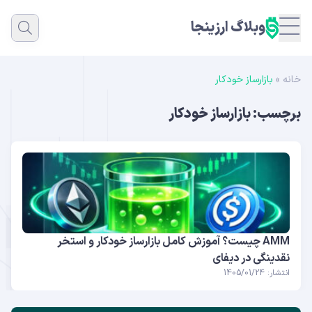
وبلاگ ارزینجا
خانه
»
بازارساز خودکار
برچسب:
بازارساز خودکار
AMM چیست؟ آموزش کامل بازارساز خودکار و استخر
نقدینگی در دیفای
انتشار: 1405/01/24