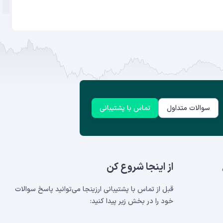
سوالات متداول
تماس با پشتیبانی
از اینجا شروع کن
قبل از تماس با پشتیبانی ارزینجا می‌توانید پاسخ سوالات
خود را در بخش‌ زیر پیدا کنید: