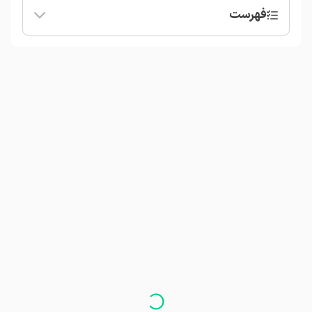
فهرست