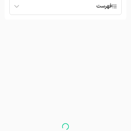
فهرست