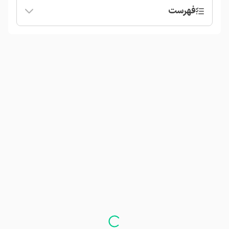
فهرست