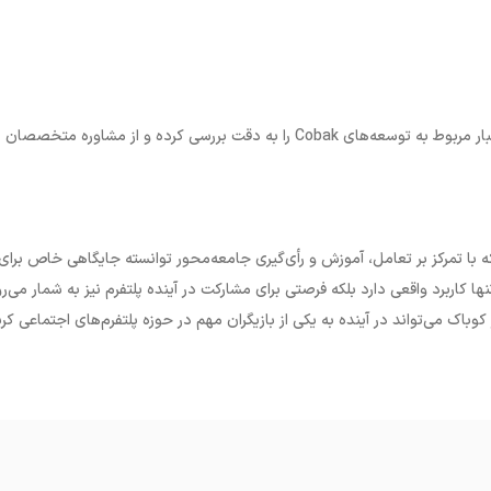
بار مربوط به توسعه‌های
Cobak
را به دقت بررسی کرده و از مشاوره متخصصان
ه با تمرکز بر تعامل، آموزش و رأی‌گیری جامعه‌محور توانسته جایگاهی خاص برای
تنها کاربرد واقعی دارد بلکه فرصتی برای مشارکت در آینده پلتفرم نیز به شمار می‌رو
باک می‌تواند در آینده به یکی از بازیگران مهم در حوزه پلتفرم‌های اجتماعی کری