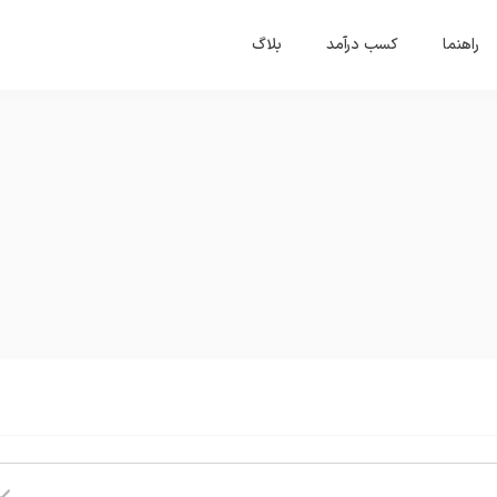
راهنما
کسب درآمد
بلاگ