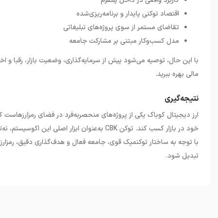
کاربرد واقعی در داخل پلتفرم
اقتصاد توکنی پایدار و برنامه‌ریزی‌شده
تقاضای مستمر از سوی پروژه‌های تبلیغاتی
مدل کسب‌وکار مبتنی بر مشارکت جامعه
با این حال، توصیه می‌شود پیش از سرمایه‌گذاری، وضعیت بازار، رقبا و اخ
مالی بهره ببرید
.
نتیجه‌گیری
ارز دیجیتال کوباک یکی از پروژه‌های منحصربه‌فرد در فضای رمزارزهاست ک
خود در بازار کسب کند. توکن
CBK
به‌عنوان ابزار اصلی این اکوسیستم، نه‌
با توجه به ساختار توکنمیک قوی، جامعه فعال و هدف‌گذاری دقیق، رمزارز کو
تبدیل شود
.