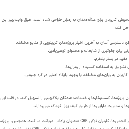
محیطی کاربردی برای علاقه‌مندان به رمزارز طراحی شده است. طبق وایت‌پیپر این
 حل کند
:
برای دسترسی آسان به آخرین اخبار پروژه‌های کریپتویی از منابع مختلف.
ی برای جلوگیری از شایعات و محتوای توهین‌آمیز.
مفید در بستر پلتفرم.
تشویق به استفاده گسترده از رمزارزها.
کاربران به زبان‌های مختلف، با وجود پایگاه اصلی در کره جنوبی.
ان پروژه‌ها، کسب‌وکارها و خدمات‌دهندگان بلاکچینی را تسهیل کند. در قلب این
رزها و مدیریت دارایی‌ها از طریق کیف پول کوباک می‌پردازند
.
ر انجمن‌ها، کاربران توکن
CBK
به‌عنوان پاداش دریافت می‌کنند. همچنین، پروژه‌ه