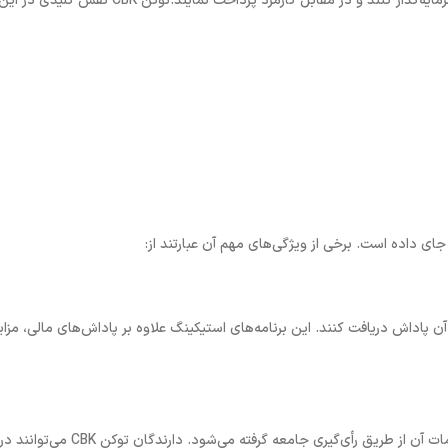
ایه‌گذار کنند و در مقابل کارمزد پرداخت نمایند
.
توکن
CBK
نقش کلیدی در این
جای داده است. برخی از ویژگی‌های مهم آن عبارتند از
:
ن پاداش دریافت کنند. این برنامه‌های استیکینگ علاوه بر پاداش‌های مالی، مزای
ت آن از طریق رأی‌گیری جامعه گرفته می‌شود. دارندگان توکن
CBK
می‌توانند در