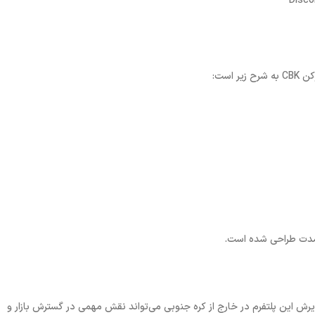
کن
CBK
به شرح زیر است
:
دمدت طراحی شده است
.
ش این پلتفرم در خارج از کره جنوبی می‌تواند نقش مهمی در گسترش بازار و