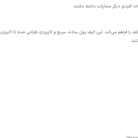
ات کلیدی دیگر مشارکت داشته باشند
.
ف را فراهم می‌کند. این کیف پول ساده، سریع و کاربردی طراحی شده تا کاربران
نند.