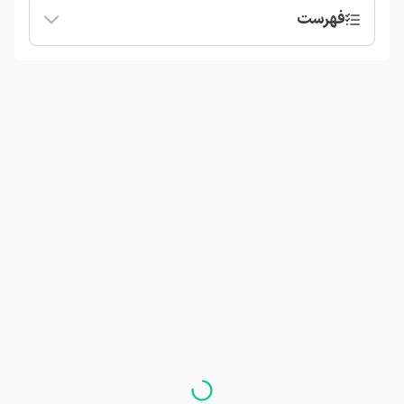
فهرست