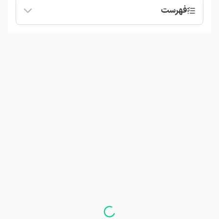
فهرست