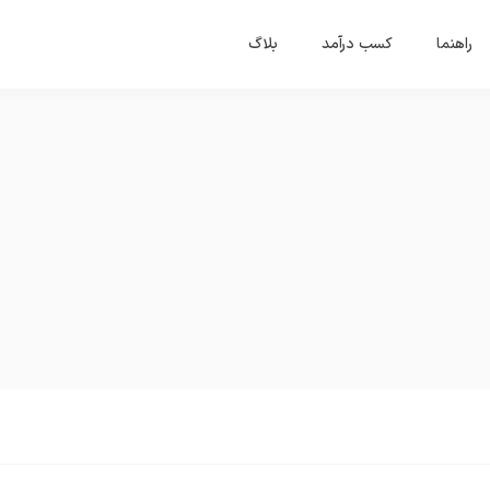
راهنما
کسب درآمد
بلاگ