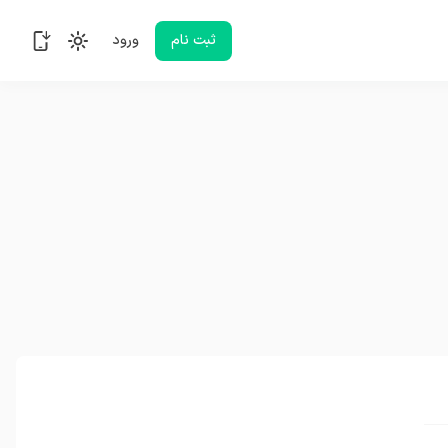
ثبت نام
ورود