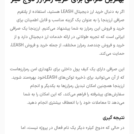
اگر به دنبال خرید ارز دیجیتال LEASH هستید، استفاده از پلتفرم
صرافی ارزینجا را به عنوان یک گزینه مناسب و قابل اطمینان برای
خرید و فروش این رمزارز به شما پیشنهاد می‌کنیم. ارزینجا یک صرافی
ایرانی است که تجربه طولانی در ارائه خدمات ارز دیجیتال دارد و از
خرید و فروش چندصد رمزارز مختلف، از جمله خرید و فروش LEASH،
حمایت می‌کند.
این صرافی دارای یک کیف پول داخلی برای نگهداری امن رمزارزهاست
که از آن می‌توانید برای ذخیره توکن‌های LEASHخود بهره‌مند شوید.
ارزینجا همچنین امکان تبدیل رمزارزها به یکدیگر و انجام
سفارش‌های پیشرفته را فراهم می‌کند، که این امکان را به شما
می‌دهد تا معاملات خود را با انعطاف بیشتری انجام دهید.
نتیجه گیری
در حالی که «دوج کیلر» دیگر یک نام فعال در پروژه نیست، اما