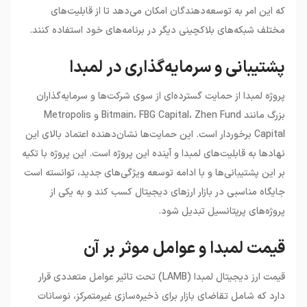
که این امر به توسعه‌دهندگان امکان می‌دهد تا از قابلیت‌های
مختلف شبکه‌های بلاکچینی دیگر در برنامه‌های خود استفاده کنند.
پشتیبانی و سرمایه‌گذاری در لمبدا
پروژه لمبدا از حمایت گسترده‌ای از سوی شرکت‌ها و سرمایه‌گذاران
بزرگ مانند Bitmain، FBG Capital، Zhen Fund و Metropolis
Capital برخوردار است. این حمایت‌ها نشان‌دهنده اعتماد بالای این
نهادها به قابلیت‌های لمبدا و آینده این پروژه است. این پروژه با تکیه
بر این پشتیبانی‌ها و با ادامه توسعه ویژگی‌های جدید، توانسته است
جایگاه مناسبی در بازار ارزهای دیجیتال کسب کند و به یکی از
پروژه‌های پرپتانسیل تبدیل شود.
قیمت لمبدا و عوامل موثر بر آن
قیمت ارز دیجیتال لمبدا (LAMB) تحت تاثیر عوامل متعددی قرار
دارد که شامل تقاضای بازار برای ذخیره‌سازی غیرمتمرکز، نوسانات