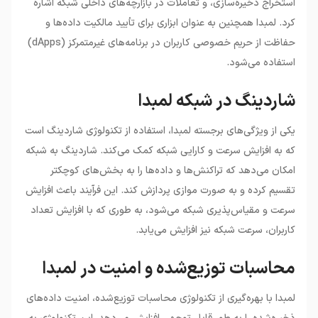
استخراج ذخیره‌سازی، و تعاملات در بازارچه‌های داخلی شبکه اشاره
کرد. لمبدا همچنین به عنوان ابزاری برای تأیید مالکیت داده‌ها و
حفاظت از حریم خصوصی کاربران در برنامه‌های غیرمتمرکز (dApps)
استفاده می‌شود.
شاردینگ در شبکه لمبدا
یکی از ویژگی‌های برجسته لمبدا، استفاده از تکنولوژی شاردینگ است
که به افزایش سرعت و کارایی شبکه کمک می‌کند. شاردینگ به شبکه
امکان می‌دهد که تراکنش‌ها و داده‌ها را به بخش‌های کوچکتر
تقسیم کرده و به صورت موازی پردازش کند. این فرآیند باعث افزایش
سرعت و مقیاس‌پذیری شبکه می‌شود، به طوری که با افزایش تعداد
کاربران، سرعت شبکه نیز افزایش می‌یابد.
محاسبات توزیع‌شده و امنیت در لمبدا
لمبدا با بهره‌گیری از تکنولوژی محاسبات توزیع‌شده، امنیت داده‌های