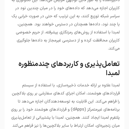
ذخیره‌شده را به طور قابل توجهی افزایش می‌دهد. این تکنولوژی به
کاربران اجازه می‌دهد که داده‌های خود را در میان چندین نود در
سراسر شبکه توزیع کنند، به این ترتیب که حتی در صورت خرابی یک
یا چند نود، داده‌ها همچنان در دسترس خواهند بود. همچنین،
لمبدا با استفاده از روش‌های رمزنگاری پیشرفته، از حریم خصوصی
کاربران محافظت کرده و از دسترسی غیرمجاز به داده‌ها جلوگیری
می‌کند.
تعامل‌پذیری و کاربردهای چندمنظوره
لمبدا
لمبدا علاوه بر ارائه خدمات ذخیره‌سازی، با استفاده از سیستم
قراردادهای هوشمند، امکان اجرای کدهای سفارشی بر روی بلاکچین
را فراهم می‌کند. این قابلیت به توسعه‌دهندگان اجازه می‌دهد تا
برنامه‌های غیرمتمرکز (dApps) و قراردادهای هوشمند خود را بر روی
پلتفرم لمبدا ایجاد کنند. همچنین، لمبدا با پشتیبانی از تعامل‌پذیری
میان زنجیره‌ای، امکان ارتباط با سایر بلاکچین‌ها را نیز فراهم می‌کند