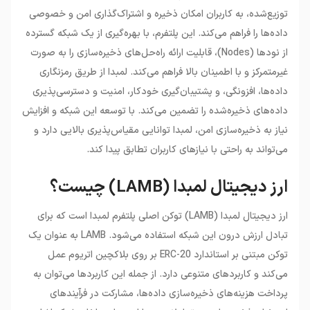
توزیع‌شده، به کاربران امکان ذخیره و اشتراک‌گذاری امن و خصوصی
داده‌ها را فراهم می‌کند. این پلتفرم، با بهره‌گیری از یک شبکه گسترده
از نودها (Nodes)، قابلیت ارائه راه‌حل‌های ذخیره‌سازی را به صورت
غیرمتمرکز و با اطمینان بالا فراهم می‌کند. لمبدا از طریق رمزنگاری
داده‌ها، افزونگی، و پشتیبان‌گیری خودکار، امنیت و دسترسی‌پذیری
داده‌های ذخیره‌شده را تضمین می‌کند. با توسعه این شبکه و افزایش
نیاز به ذخیره‌سازی امن، لمبدا توانایی مقیاس‌پذیری بالایی دارد و
می‌تواند به راحتی با نیازهای کاربران تطابق پیدا کند.
ارز دیجیتال لمبدا (LAMB) چیست؟
ارز دیجیتال لمبدا (LAMB) توکن اصلی پلتفرم لمبدا است که برای
تبادل ارزش درون این شبکه استفاده می‌شود. LAMB به عنوان یک
توکن مبتنی بر استاندارد ERC-20 بر روی بلاکچین اتریوم عمل
می‌کند و کاربردهای متنوعی دارد. از جمله این کاربردها می‌توان به
پرداخت هزینه‌های ذخیره‌سازی داده‌ها، مشارکت در فرآیندهای