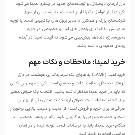
بازار ارزهای دیجیتال، و توسعه‌های جدید در پلتفرم لمبدا می‌شود.
یکی دیگر از عوامل تاثیرگذار بر قیمت لمبدا، پشتیبانی از سوی
شرکت‌های بزرگ و همکاری با سایر پروژه‌های بلاکچینی است. با توجه
به افزایش تقاضا برای راه‌حل‌های امن و خصوصی در حوزه
ذخیره‌سازی داده‌ها، پیش‌بینی می‌شود که قیمت لمبدا در آینده
روندی صعودی داشته باشد.
خرید لمبدا: ملاحظات و نکات مهم
خرید لمبدا (LAMB) به عنوان یک سرمایه‌گذاری هوشمند در بازار
ارزهای دیجیتال، نیازمند دقت و تحقیق است. یکی از مهم‌ترین نکاتی
که باید در خرید لمبدا مدنظر داشته باشید، انتخاب یک صرافی معتبر
برای انجام معامله است. صرافی ارزینجا، به عنوان یکی از بهترین
صرافی‌ها برای خرید و فروش لمبدا، از امنیت و سرعت بالایی برخوردار
است و خدمات متنوعی را به کاربران خود ارائه می‌دهد. همچنین، در
هنگام خرید لمبدا، باید به نوسانات قیمت توجه کرده و در زمان
مناسبی اقدام به خرید کنید.