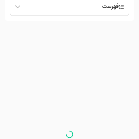
فهرست