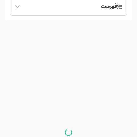
فهرست