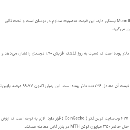
Monet
بستگی دارد. این قیمت به‌صورت مداوم در نوسان است و تحت تأثیر
ار می‌گیرد.
۵۵۰.۲۰ دلار بوده است که نسبت به روز گذشته افزایش ۱.۹۰ درصدی را نشان می‌دهد و
برابر با ۰.۵۹۴۹ دلار و پایین‌ترین قیمت آن معادل ۰.۰۰۰۳۶ دلار بوده است. این رمزارز اکنون ۹.۷۷
CoinGecko
) قرار دارد. لازم به توجه است که ارزش با
 میلیون توکن
MTH
در بازار قابل معامله هستند
.