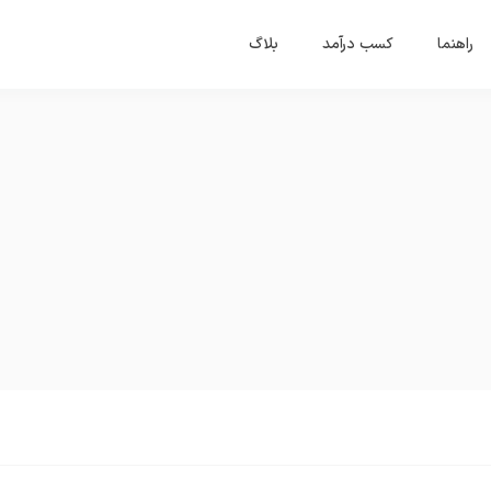
راهنما
کسب درآمد
بلاگ