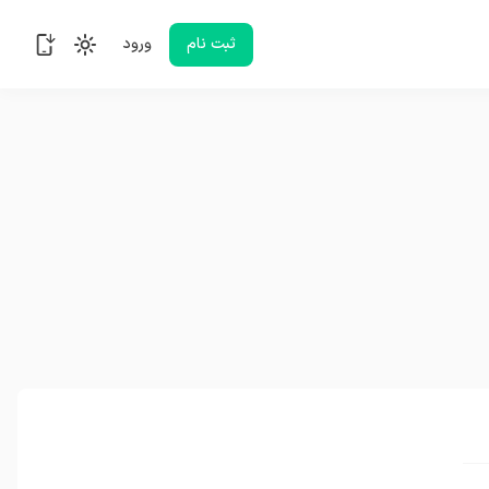
ثبت نام
ورود