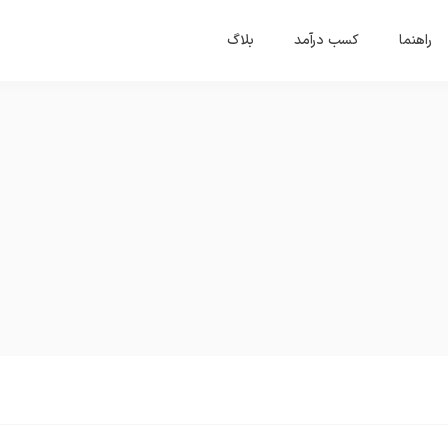
راهنما
کسب درآمد
بلاگ