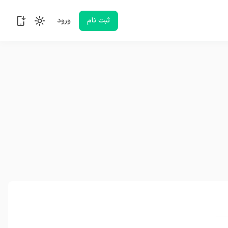
ثبت نام
ورود