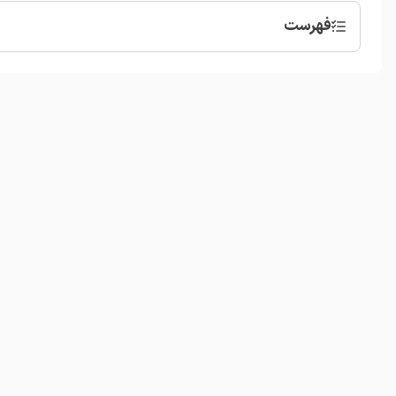
فهرست