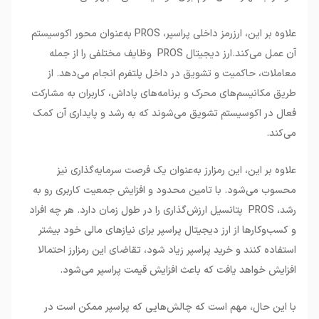
علاوه بر این، ارزرمز داخلی پراسپر، PROS به‌عنوان محور اکوسیستم
آن عمل می‌کند.ارز دیجیتال PROS وظایف مختلفی را از جمله
معاملات، حاکمیت و تشویق در داخل پلتفرم انجام می‌دهد. از
طریق مکانیسم‌های محرک و برنامه‌های پاداش، کاربران به مشارکت
فعال در اکوسیستم تشویق می‌شوند که به رشد و پایداری آن کمک
می‌کند.
علاوه بر این، این رمزارز به‌عنوان یک فرصت سرمایه‌گذاری نیز
محسوب می‌شود. با تامین محدود و افزایش جمعیت کاربری رو به
رشد، PROS پتانسیل ارزش‌گذاری را در طول زمان دارد. هر چه افراد
و کسب‌وکارها از ارز دیجیتال پراسپر برای نیازهای مالی خود بیشتر
استفاده کنند و خرید پراسپر زیاد شود، تقاضای این رمزارز احتمالا
افزایش خواهد یافت که باعث افزایش قیمت پراسپر می‌شود.
با این حال، مهم است که چالش‌هایی که پراسپر ممکن است در