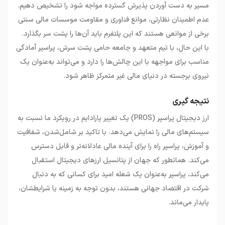
مسیر به دست آوردن پذیرش گسترده مواجه شود را تشخیص دهیم.
عدم اطمینان نظارتی، موانع فناوری و مقاومت موسسات مالی سنتی
برخی از موانعی هستند که این پلتفرم باید آن‌ها را پشت سر بگذارد.
با این حال، با تیم متعهد و جامعه حامی پشت سرش، پراسپر آمادگی
مناسب برای مواجهه با این چالش‌ها را دارد و می‌تواند به‌عنوان یک
نیروی برجسته در دنیای مالی غیر متمرکز ظاهر شود.
نتیجه گیری
ارز دیجیتال پراسپر (PROS) یک تغییر پارادایم در رویکرد ما نسبت به
سیستم‌های مالی را نمایش می‌دهد. با تاکید بر شامل‌شدن، شفافیت
و آموزش، پراسپر راه را برای آینده مالی عادلانه‌تر و قابل دسترس
می‌کند. همانطور که جهان از پتانسیل ارزهای دیجیتال استقبال
می‌کند، پراسپر به‌عنوان یک شعله امید برای کسانی که به دنبال
شرکت در اقتصاد جهانی هستند، بدون توجه به زمینه یا شرایطشان،
پایدار می‌ماند.