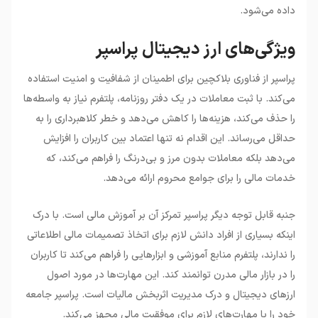
داده می‌شود.
ویژگی‌های ارز دیجیتال پراسپر
پراسپر از فناوری بلاکچین برای اطمینان از شفافیت و امنیت استفاده
می‌کند. با ثبت معاملات در یک دفتر روزنامه، پلتفرم نیاز به واسطه‌ها
را حذف می‌کند، هزینه‌ها را کاهش می‌دهد و خطر کلاهبرداری را به
حداقل می‌رساند. این اقدام نه تنها اعتماد بین کاربران را افزایش
می‌دهد بلکه معاملات بدون مرز و بی‌درنگ را فراهم می‌کند، که
خدمات مالی را برای جوامع محروم ارائه می‌دهد.
جنبه قابل توجه دیگر پراسپر تمرکز آن بر آموزش مالی است. با درک
اینکه بسیاری از افراد دانش لازم برای اتخاذ تصمیمات مالی اطلاعاتی
را ندارند، پلتفرم منابع آموزشی و ابزارهایی را فراهم می‌کند تا کاربران
را در بازار مالی مدرن توانمند کند. این مهارت‌ها در مورد اصول
ارزهای دیجیتال و درک مدیریت اثربخش مالیات است. پراسپر جامعه
خود را با مهارت‌های لازم برای موفقیت مالی مجهز می‌کند.