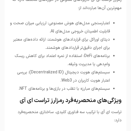
مهم‌ترین آن‌ها عبارت‌اند از:
اعتبارسنجی مدل‌های هوش مصنوعی: ارزیابی میزان صحت و
قابلیت اطمینان خروجی مدل‌های AI.
دیتای اوراکل برای قراردادهای هوشمند: ارائه داده‌های معتبر
برای اجرای دقیق‌تر قراردادهای هوشمند.
برنامه‌های DeFi: استفاده از نمره اعتماد برای کاهش ریسک
وام‌دهی یا مدیریت وثیقه.
سیستم‌های هویت دیجیتال (Decentralized ID): بررسی
اعتبار هویت کاربران در Web3.
سیستم‌های مبارزه با تقلب در بازی‌ها و برنامه‌های NFT.
ویژگی‌های منحصربه‌فرد رمزارز تراست ای آی
تراست ای آی با ترکیب سه فناوری کلیدی، ساختاری منحصربه‌فرد
دارد: