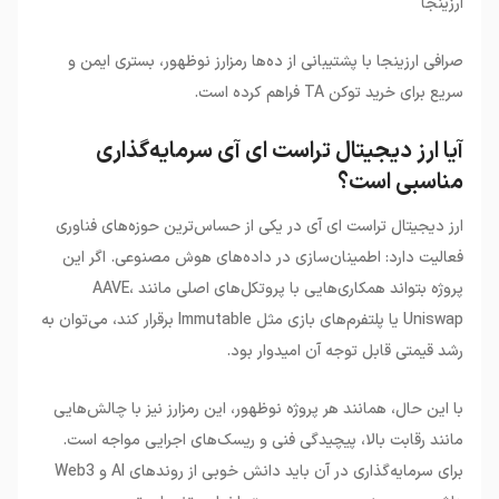
ارزینجا
صرافی ارزینجا با پشتیبانی از ده‌ها رمزارز نوظهور، بستری ایمن و
سریع برای خرید توکن TA فراهم کرده است.
آیا ارز دیجیتال تراست ای آی سرمایه‌گذاری
مناسبی است؟
ارز دیجیتال تراست ای آی در یکی از حساس‌ترین حوزه‌های فناوری
فعالیت دارد: اطمینان‌سازی در داده‌های هوش مصنوعی. اگر این
پروژه بتواند همکاری‌هایی با پروتکل‌های اصلی مانند AAVE،
Uniswap یا پلتفرم‌های بازی مثل Immutable برقرار کند، می‌توان به
رشد قیمتی قابل توجه آن امیدوار بود.
با این حال، همانند هر پروژه نوظهور، این رمزارز نیز با چالش‌هایی
مانند رقابت بالا، پیچیدگی فنی و ریسک‌های اجرایی مواجه است.
برای سرمایه‌گذاری در آن باید دانش خوبی از روندهای AI و Web3