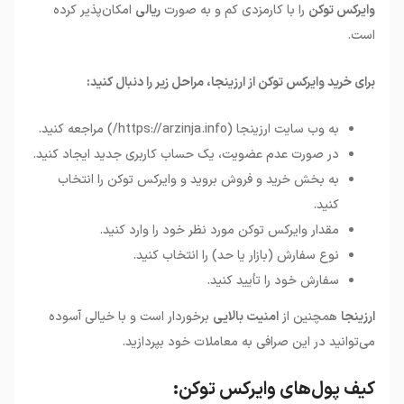
وایرکس توکن
را با کارمزدی کم و به صورت
ریالی
امکان‌پذیر کرده
است.
برای خرید وایرکس توکن از ارزینجا، مراحل زیر را دنبال کنید:
به وب سایت ارزینجا (https://arzinja.info/) مراجعه کنید.
در صورت عدم عضویت، یک حساب کاربری جدید ایجاد کنید.
به بخش خرید و فروش بروید و وایرکس توکن را انتخاب
کنید.
مقدار وایرکس توکن مورد نظر خود را وارد کنید.
نوع سفارش (بازار یا حد) را انتخاب کنید.
سفارش خود را تأیید کنید.
ارزینجا
همچنین از
امنیت بالایی
برخوردار است و با خیالی آسوده
می‌توانید در این صرافی به معاملات خود بپردازید.
کیف پول‌های وایرکس توکن: