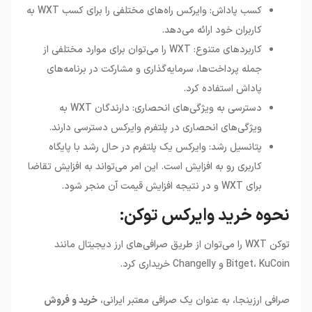
کسب پاداش: وایرکس راه‌های مختلفی را برای کسب WXT به
کاربران خود ارائه می‌دهد.
کاربردهای متنوع: WXT را می‌توان برای موارد مختلفی از
جمله پرداخت‌ها، سرمایه‌گذاری و مشارکت در برنامه‌های
پاداش استفاده کرد.
دسترسی به ویژگی‌های انحصاری: دارندگان WXT به
ویژگی‌های انحصاری در پلتفرم وایرکس دسترسی دارند.
پتانسیل رشد: وایرکس یک پلتفرم در حال رشد با پایگاه
کاربری رو به افزایش است. این امر می‌تواند به افزایش تقاضا
برای WXT و در نتیجه افزایش قیمت آن منجر شود.
نحوه خرید وایرکس توکن:
توکن WXT را می‌توان از طریق صرافی‌های ارز دیجیتال مانند
Bitget، KuCoin و Changelly خریداری کرد.
صرافی ارزینجا، به عنوان یک صرافی معتبر ایرانی،
خرید و فروش