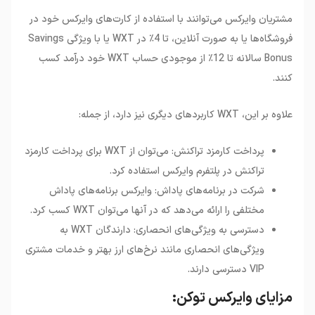
مشتریان وایرکس می‌توانند با استفاده از کارت‌های وایرکس خود در
فروشگاه‌ها یا به صورت آنلاین، تا 4٪ در WXT یا با ویژگی Savings
Bonus سالانه تا 12٪ از موجودی حساب WXT خود درآمد کسب
کنند.
علاوه بر این، WXT کاربردهای دیگری نیز دارد، از جمله:
پرداخت کارمزد تراکنش: می‌توان از WXT برای پرداخت کارمزد
تراکنش در پلتفرم وایرکس استفاده کرد.
شرکت در برنامه‌های پاداش: وایرکس برنامه‌های پاداش
مختلفی را ارائه می‌دهد که در آنها می‌توان WXT کسب کرد.
دسترسی به ویژگی‌های انحصاری: دارندگان WXT به
ویژگی‌های انحصاری مانند نرخ‌های ارز بهتر و خدمات مشتری
VIP دسترسی دارند.
مزایای وایرکس توکن: