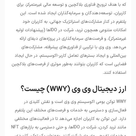
که با هدف ترویج فناوری بلاکچین و توسعه مالی غیرمتمرکز، برای
کاربران، توسعه‌دهندگان و سرمایه‌گذاران ایجاد شده است. این
پلتفرم در کنار مشارکت‌های استراتژیک جهانی، به کاربران خود
امکانات متنوعی همچون ترید، شرکت در IDOها (پیشنهادات اولیه
غیرمتمرکز)، و فرصت‌های سرمایه‌گذاری در پروژه‌های دیفای ارائه
می‌دهد. وی وی با ترکیبی از فناوری‌های پیشرفته، مشارکت‌های
بین‌المللی و ایجاد بسترهای تعامل کاربر-اکوسیستم، در حال ایجاد
فضایی است که کاربران بتوانند به‌طور موثری از فرصت‌های بلاکچین
استفاده کنند.
ارز دیجیتال وی وی (WWY) چیست؟
WWY توکن بومی اکوسیستم وی وی است و نقش کلیدی در
فعال‌سازی و دسترسی به خدمات و فرصت‌های مختلف این پلتفرم
دارد. این توکن به کاربران اجازه می‌دهد تا در فعالیت‌های مختلفی
مانند ترید کردن، شرکت در IDOها، و حتی دسترسی به بازارهای NFT
و خدمات تفریحی وی وی شرکت کنند. به‌عنوان یک توکن کاربردی،