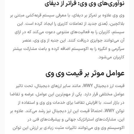
نوآوری‌های وی وی: فراتر از دیفای
وی وی علاوه بر تمرکز بر دیفای، با معرفی سیستم قرعه‌کشی مبتنی بر
بلاکچین، بُعدی جدید از تعاملات کاربری را ایجاد کرده است. این
سیستم، کاربران را به فعالیت‌های متنوعی دعوت می‌کند که در ازای
آن می‌توانند جوایزی دریافت کنند. این جنبه از وی وی، عنصر
سرگرمی و انگیزه را به اکوسیستم اضافه کرده و باعث مشارکت بیشتر
کاربران می‌شود.
عوامل موثر بر قیمت وی وی
قیمت ارز دیجیتال WWY، مانند سایر ارزهای دیجیتال، تحت تاثیر
عوامل مختلفی قرار دارد. یکی از مهم‌ترین این عوامل، عرضه و تقاضا
در بازار است. با افزایش تقاضا برای خدمات وی وی و استفاده از
توکن WWY، احتمالاً قیمت این ارز دیجیتال نیز رشد می‌کند. علاوه بر
این، مشارکت‌های استراتژیک جهانی و پیشرفت‌های فنی در
اکوسیستم وی وی می‌توانند تاثیرات مثبت زیادی بر ارزش این توکن