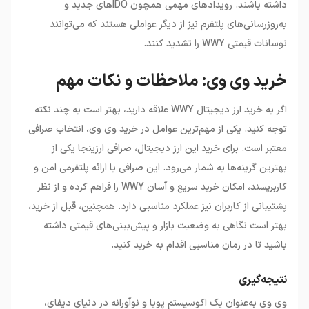
داشته باشند. رویدادهای مهمی همچون IDOهای جدید و
به‌روزرسانی‌های پلتفرم نیز از دیگر عواملی هستند که می‌توانند
نوسانات قیمتی WWY را تشدید کنند.
خرید وی وی: ملاحظات و نکات مهم
اگر به خرید ارز دیجیتال WWY علاقه دارید، بهتر است به چند نکته
توجه کنید. یکی از مهم‌ترین عوامل در خرید وی وی، انتخاب صرافی
معتبر است. برای خرید این ارز دیجیتال، صرافی ارزینجا یکی از
بهترین گزینه‌ها به شمار می‌رود. این صرافی با ارائه پلتفرمی امن و
کاربرپسند، امکان خرید سریع و آسان WWY را فراهم کرده و از نظر
پشتیبانی از کاربران نیز عملکرد مناسبی دارد. همچنین، قبل از خرید،
بهتر است نگاهی به وضعیت بازار و پیش‌بینی‌های قیمتی داشته
باشید تا در زمان مناسبی اقدام به خرید کنید.
نتیجه‌گیری
وی وی به‌عنوان یک اکوسیستم پویا و نوآورانه در دنیای دیفای،