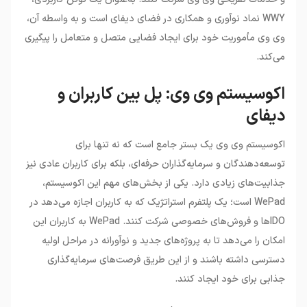
WWY نماد نوآوری و همکاری در فضای دیفای است و به واسطه آن،
وی وی مأموریت خود برای ایجاد فضایی متصل و متعامل را پیگیری
می‌کند.
اکوسیستم وی وی: پل بین کاربران و
دیفای
اکوسیستم وی وی یک بستر جامع است که نه تنها برای
توسعه‌دهندگان و سرمایه‌گذاران حرفه‌ای، بلکه برای کاربران عادی نیز
جذابیت‌های زیادی دارد. یکی از بخش‌های مهم این اکوسیستم،
WePad است؛ یک پلتفرم استراتژیک که به کاربران اجازه می‌دهد در
IDOها و فروش‌های خصوصی شرکت کنند. WePad به کاربران این
امکان را می‌دهد تا به پروژه‌های جدید و نوآورانه در مراحل اولیه
دسترسی داشته باشند و از این طریق فرصت‌های سرمایه‌گذاری
جذابی برای خود ایجاد کنند.