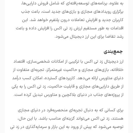
به علاوه، برنامه‌های توسعه‌یافته‌ای که شامل فروش دارایی‌ها،
برگزاری رویدادهای مجازی و بازی‌های جدید است، باعث جذب
کاربران جدید و افزایش تعاملات درون پلتفرم خواهد شد. این
اقدامات به طور مستقیم ارزش زد تی اکس را افزایش داده و باعث
رشد تقاضا برای این ارز دیجیتال می‌شود.
جمع‌بندی
ارز دیجیتال زد تی اکس با ترکیبی از امکانات شخصی‌سازی، اقتصاد
خلاقانه، بازی‌های مجازی و حاکمیت غیرمتمرکز، تجربه‌ای متفاوت از
دنیای متاورس ارائه می‌دهد. کاربردهای گسترده، امکان کسب درآمد
از طریق دارایی‌های مجازی و قابلیت حاکمیت، زد تی اکس را به یکی
از پروژه‌های جذاب در دنیای بلاکچین و متاورس تبدیل کرده است.
برای کسانی که به دنبال تجربه‌ای منحصربه‌فرد در دنیای مجازی
هستند، زد تی اکس می‌تواند گزینه‌ای مناسب باشد. با این حال،
توصیه می‌شود که پیش از ورود به این بازار و سرمایه‌گذاری در زد تی