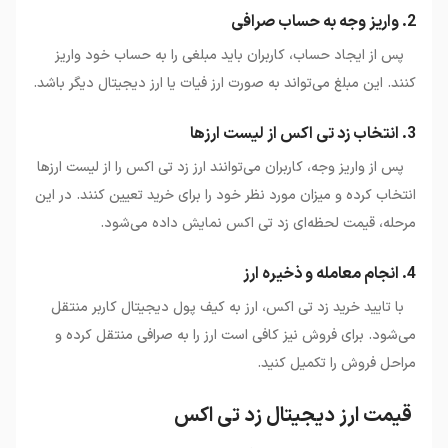
2. واریز وجه به حساب صرافی
پس از ایجاد حساب، کاربران باید مبلغی را به حساب خود واریز
کنند. این مبلغ می‌تواند به صورت ارز فیات یا ارز دیجیتال دیگر باشد.
3. انتخاب زد تی اکس از لیست ارزها
پس از واریز وجه، کاربران می‌توانند ارز زد تی اکس را از لیست ارزها
انتخاب کرده و میزان مورد نظر خود را برای خرید تعیین کنند. در این
مرحله، قیمت لحظه‌ای زد تی اکس نمایش داده می‌شود.
4. انجام معامله و ذخیره ارز
با تایید خرید زد تی اکس، ارز به کیف پول دیجیتال کاربر منتقل
می‌شود. برای فروش نیز کافی است ارز را به صرافی منتقل کرده و
مراحل فروش را تکمیل کنید.
قیمت ارز دیجیتال زد تی اکس