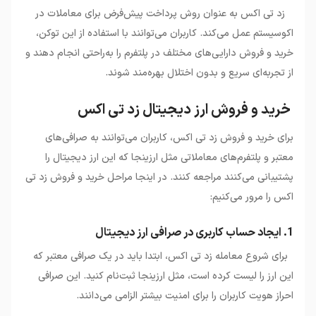
زد تی اکس به عنوان روش پرداخت پیش‌فرض برای معاملات در
اکوسیستم عمل می‌کند. کاربران می‌توانند با استفاده از این توکن،
خرید و فروش دارایی‌های مختلف در پلتفرم را به‌راحتی انجام دهند و
از تجربه‌ای سریع و بدون اختلال بهره‌مند شوند.
خرید و فروش ارز دیجیتال زد تی اکس
برای خرید و فروش زد تی اکس، کاربران می‌توانند به صرافی‌های
معتبر و پلتفرم‌های معاملاتی مثل ارزینجا که این ارز دیجیتال را
پشتیبانی می‌کنند مراجعه کنند. در اینجا مراحل خرید و فروش زد تی
اکس را مرور می‌کنیم:
1. ایجاد حساب کاربری در صرافی ارز دیجیتال
برای شروع معامله زد تی اکس، ابتدا باید در یک صرافی معتبر که
این ارز را لیست کرده است، مثل ارزینجا ثبت‌نام کنید. این صرافی‌
احراز هویت کاربران را برای امنیت بیشتر الزامی می‌دانند.