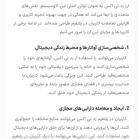
ارز زد تی اکس به عنوان توکن اصلی این اکوسیستم، نقش‌های
متعددی را ایفا می‌کند که همگی در جهت بهبود تجربه کاربری و
افزایش تعاملات کاربران در پلتفرم طراحی شده‌اند. در ادامه برخی از
کاربردها و مزایای این ارز را مرور می‌کنیم:
1. شخصی‌سازی آواتارها و محیط زندگی دیجیتال
کاربران می‌توانند با استفاده از زد تی اکس، آواتارهای خود را
شخصی‌سازی کنند و خانه یا سرزمین دیجیتالی خود را به شکلی
منحصربه‌فرد طراحی کنند. این ویژگی باعث می‌شود کاربران با
جذابیت بیشتری در فضای مجازی حضور یابند و تجربه‌ای
منحصر‌به‌فرد از زندگی دیجیتال خود خلق کنند.
2. ایجاد و معامله دارایی‌های مجازی
کاربران در پلتفرم زد تی اکس می‌توانند منابع مختلف را جمع‌آوری
کنند، آن‌ها را پرورش دهند و از آن‌ها برای خلق دارایی‌های دیجیتال
خود استفاده کنند. این دارایی‌ها می‌توانند با دیگر کاربران در پلتفرم