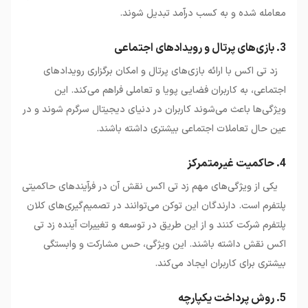
معامله شده و به کسب درآمد تبدیل شوند.
3. بازی‌های پرتال و رویدادهای اجتماعی
زد تی اکس با ارائه بازی‌های پرتال و امکان برگزاری رویدادهای
اجتماعی، به کاربران فضایی پویا و تعاملی فراهم می‌کند. این
ویژگی‌ها باعث می‌شوند کاربران در دنیای دیجیتال سرگرم شوند و در
عین حال تعاملات اجتماعی بیشتری داشته باشند.
4. حاکمیت غیرمتمرکز
یکی از ویژگی‌های مهم زد تی اکس نقش آن در فرآیندهای حاکمیتی
پلتفرم است. دارندگان این توکن می‌توانند در تصمیم‌گیری‌های کلان
پلتفرم شرکت کنند و از این طریق در توسعه و تغییرات آینده زد تی
اکس نقش داشته باشند. این ویژگی، حس مشارکت و وابستگی
بیشتری برای کاربران ایجاد می‌کند.
5. روش پرداخت یکپارچه