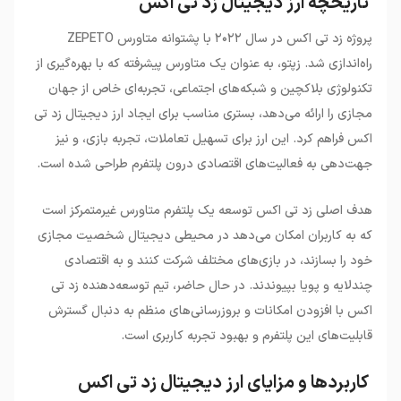
تاریخچه ارز دیجیتال زد تی اکس
پروژه زد تی اکس در سال ۲۰۲۲ با پشتوانه متاورس
ZEPETO
راه‌اندازی شد. زپتو، به عنوان یک متاورس پیشرفته که با بهره‌گیری از
تکنولوژی بلاکچین و شبکه‌های اجتماعی، تجربه‌ای خاص از جهان
مجازی را ارائه می‌دهد، بستری مناسب برای ایجاد ارز دیجیتال زد تی
اکس فراهم کرد. این ارز برای تسهیل تعاملات، تجربه بازی، و نیز
جهت‌دهی به فعالیت‌های اقتصادی درون پلتفرم طراحی شده است.
هدف اصلی زد تی اکس توسعه یک پلتفرم متاورس غیرمتمرکز است
که به کاربران امکان می‌دهد در محیطی دیجیتال شخصیت مجازی
خود را بسازند، در بازی‌های مختلف شرکت کنند و به اقتصادی
چندلایه و پویا بپیوندند. در حال حاضر، تیم توسعه‌دهنده زد تی
اکس با افزودن امکانات و بروزرسانی‌های منظم به دنبال گسترش
قابلیت‌های این پلتفرم و بهبود تجربه کاربری است.
کاربردها و مزایای ارز دیجیتال زد تی اکس