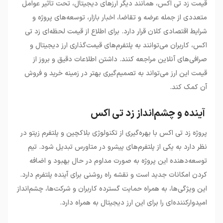
قیمت زد تی اکس، همانند دیگر ارزهای دیجیتال، تحت تاثیر عوامل
متعددی از جمله عرضه و تقاضا، اخبار بازار، توسعه‌های پروژه و
شرایط اقتصادی کلان قرار دارد. برای اطلاع از قیمت لحظه‌ای زد تی
اکس، کاربران می‌توانند به پلتفرم‌های قیمت‌گذاری ارز دیجیتال و
صرافی‌های آنلاین مراجعه کنند. داشتن اطلاعات دقیق و بروز از
قیمت این ارز می‌تواند به تصمیم‌گیری بهتر در زمینه خرید و فروش
آن کمک کند.
آینده و چشم‌انداز زد تی اکس
پروژه زد تی اکس با بهره‌گیری از تکنولوژی بلاکچین و پلتفرم زپتو در
نظر دارد به یکی از پلتفرم‌های پیشرو در متاورس تبدیل شود. تیم
توسعه‌دهنده این پروژه به صورت مداوم در حال بهبود و اضافه
کردن امکانات جدید است و نقشه راه روشنی برای آینده پلتفرم دارد.
این ویژگی‌ها، به همراه حمایت گسترده کاربران و شرکت‌ها، چشم‌انداز
امیدوارکننده‌ای را برای این ارز دیجیتال به همراه دارد.