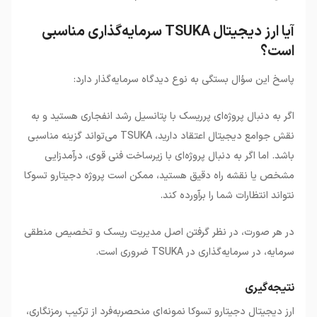
آیا ارز دیجیتال TSUKA سرمایه‌گذاری مناسبی
است؟
پاسخ این سؤال بستگی به نوع دیدگاه سرمایه‌گذار دارد
:
اگر به دنبال پروژه‌ای پرریسک با پتانسیل رشد انفجاری هستید و به
نقش جوامع دیجیتال اعتقاد دارید،
TSUKA
می‌تواند گزینه مناسبی
باشد. اما اگر به دنبال پروژه‌ای با زیرساخت فنی قوی، درآمدزایی
مشخص یا نقشه راه دقیق هستید، ممکن است پروژه دجیتارو تسوکا
نتواند انتظارات شما را برآورده کند
.
در هر صورت، در نظر گرفتن اصل مدیریت ریسک و تخصیص منطقی
سرمایه، در سرمایه‌گذاری در
TSUKA
ضروری است
.
نتیجه‌گیری
ارز دیجیتال دجیتارو تسوکا نمونه‌ای منحصربه‌فرد از ترکیب رمزنگاری،