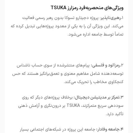
ویژگی‌های منحصربه‌فرد رمزارز TSUKA
۱
.رهبری‌ناپذیر
: پروژه دجیتارو تسوکا بدون رهبر رسمی فعالیت
می‌کند. این ویژگی آن را به یکی از معدود پروژه‌هایی تبدیل کرده که
تماماً توسط جامعه اداره می‌شود
.
۲
.رمزآلود و فلسفی:
پیام‌های منتشرشده از سوی حساب ناشناس
توسعه‌دهنده شامل مفاهیم معنوی و تعمق‌برانگیز هستند که حس
کنجکاوی مخاطب را تحریک می‌کند
.
۳.تمرکز بر مدیتیشن دیجیتال:
برخلاف پروژه‌های دیگر که روی
سوددهی سریع متمرکزند،
TSUKA
بر درون‌نگری و آرامش ذهنی
تأکید دارد
.
۴.جامعه وفادار:
جامعه این پروژه در شبکه‌های اجتماعی بسیار