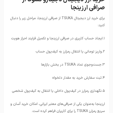
صرافی ارزینجا
برای خرید ارز دیجیتال
TSUKA
از صرافی ارزینجا، مراحل زیر را دنبال
کنید
:
۱.ایجاد حساب کاربری در صرافی ارزینجا و تکمیل فرایند احراز هویت
۲.واریز تومانی یا انتقال رمزارز به کیف‌پول حساب
۳.جست‌وجوی نماد
TSUKA
در بخش بازارها
۴.ثبت سفارش خرید به مقدار دلخواه
۵.نگهداری رمزارز در کیف‌پول داخلی یا انتقال به کیف‌پول شخصی
ارزینجا به‌عنوان یکی از صرافی‌های معتبر ایرانی، امکان خرید آسان و
سریع رمزارز
TSUKA
را برای کاربران فراهم کرده است
.