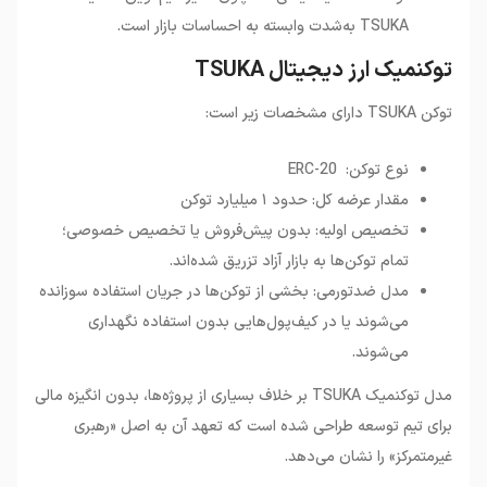
TSUKA به‌شدت وابسته به احساسات بازار است.
توکنمیک ارز دیجیتال TSUKA
توکن
TSUKA
دارای مشخصات زیر است
:
نوع توکن: ERC-20
مقدار عرضه کل: حدود ۱ میلیارد توکن
تخصیص اولیه: بدون پیش‌فروش یا تخصیص خصوصی؛
تمام توکن‌ها به بازار آزاد تزریق شده‌اند.
مدل ضدتورمی: بخشی از توکن‌ها در جریان استفاده سوزانده
می‌شوند یا در کیف‌پول‌هایی بدون استفاده نگهداری
می‌شوند.
مدل توکنمیک
TSUKA
بر خلاف بسیاری از پروژه‌ها، بدون انگیزه مالی
برای تیم توسعه طراحی شده است که تعهد آن به اصل «رهبری
غیرمتمرکز» را نشان می‌دهد
.