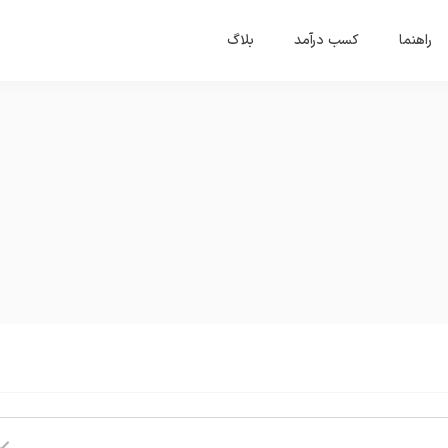
راهنما
کسب درآمد
بلاگ