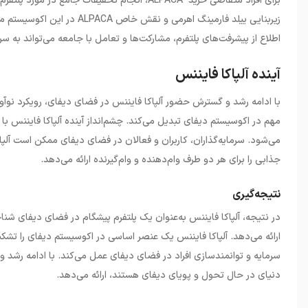
برای افراد متقاضی خرید ALPACA، انجام تحقیقات 
زیربنایی ییلد فارمینگ اهرمی و
اطلاع از پیشرفت‌های پلتفرم، مشارکت‌ها و تعامل با جامعه می‌تواند به سرمایه‌گذا
آینده آلپاکا فایننس
با ادامه رشد و گسترش حضور آلپاکا فایننس در فضای دیفای، رویکرد نوآوران
مهم در اکوسیستم دیفای تبدیل می‌کند. چشم‌انداز آینده آلپاکا فایننس با
می‌شود. سرمایه‌گذاران، کاربران و فعالان در فضای دیفای ممکن است آلپ
جذابی را برای هر دو طرف وام‌دهنده و وام‌گیرنده ارائه می‌دهد.
نتیجه‌‌گیری
در نتیجه، آلپاکا فایننس به‌عنوان یک پلتفرم پیشگام در فضای دیفای شناخ
سرمایه و توانمندسازی افراد در فضای دیفای عمل می‌کند. با ادامه رشد و ن
دنیای در حال تحول و پویای دیفای هستند، ارائه می‌دهد.