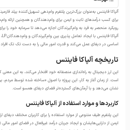
•
تاریخچه آلپاکا فایننس
آلپاکا فایننس به‌عنوان بزرگ‌ترین پلتفرم وام‌دهی تسهیل‌کننده ییلد فارم
برای کسب درآمدهای ثابت و ایمن برای وام‌دهندگان و همچنین ارائه وام‌ها
رویکرد منحصر به فرد به وام‌گیرندگان اجازه می‌دهد تا سرمایه خود را برای
آلپ
اساسی در دیفای عمل می‌کند و قدرت امور مالی را به دست تک تک افراد م
تاریخچه آلپاکا فایننس
این ارز دیجیتال به راه‌اندازی منصفانه خود افتخار می‌کند، به این معنی
است. از زمان آغاز به کار، این پروژه با اصول «ساخته شده توسط مردم، بر
نشان می‌دهد و با آرمآن‌های گسترده‌تر فضای دیفای همسو است.
کاربردها و موارد استفاده از آلپاکا فایننس
این پلتفرم طیف متنوعی از موارد استفاده را برای کاربران مختلف دیفای ار
ایمن از دارایی‌هایشان و ایجاد جریان درآمد غیرفعال در فضای امور مالی غیر