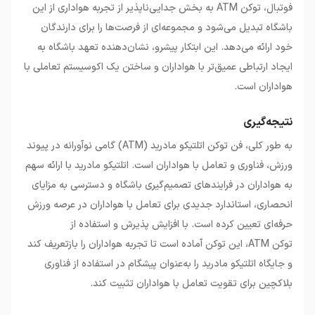
فوتبال، توکن ATM به بخش جدایی‌ناپذیر از تجربه هواداری از این
باشگاه تبدیل می‌شود و مجموعه‌ای از فرصت‌ها را برای دارندگان
خود ارائه می‌دهد. این ابتکار پیشرو، نشان‌دهنده تعهد باشگاه به
ایجاد ارتباطی عمیق‌تر با هواداران و ساختن یک اکوسیستم تعاملی با
هواداران است.
نتیجه‌گیری
به طور کلی، فن توکن اتلتیکو مادرید (ATM) گامی نوآورانه در پیوند
ورزش، فناوری و تعامل با هواداران است. اتلتیکو مادرید با ارائه سهم
به هواداران در فرایندهای تصمیم‌گیری باشگاه و دسترسی به مزایای
انحصاری، استاندارد جدیدی برای تعامل با هواداران در عرصه ورزش
حرفه‌ای تعیین کرده است. با افزایش پذیرش و استفاده از
توکن ATM، این توکن آماده است تا تجربه هواداران را بازتعریف کند
و جایگاه اتلتیکو مادرید را به‌عنوان پیشگام در استفاده از فناوری
بلاکچین برای تقویت تعامل با هواداران تثبیت کند.