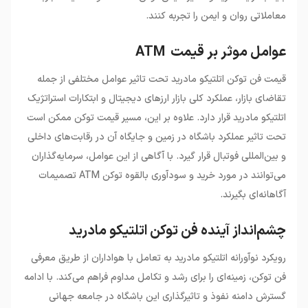
معاملاتی روان و ایمن را تجربه کنند.
عوامل موثر بر قیمت ATM
قیمت فن توکن اتلتیکو مادرید تحت تاثیر عوامل مختلفی از جمله
تقاضای بازار، عملکرد کلی بازار ارزهای دیجیتال و ابتکارات استراتژیک
اتلتیکو مادرید قرار دارد. علاوه بر این، مسیر قیمت توکن ممکن است
تحت تاثیر عملکرد باشگاه در زمین و جایگاه آن در رقابت‌های داخلی
و بین‌المللی فوتبال قرار گیرد. با آگاهی از این عوامل، سرمایه‌گذاران
می‌توانند در مورد خرید و سودآوری بالقوه توکن ATM تصمیمات
آگاهانه‌ای بگیرند.
چشم‌انداز آینده فن توکن اتلتیکو مادرید
رویکرد نوآورانه اتلتیکو مادرید به تعامل با هواداران از طریق معرفی
فن توکن، زمینه‌ای را برای رشد و تکامل مداوم فراهم می‌کند. با ادامه
گسترش دامنه نفوذ و تاثیرگذاری این باشگاه در جامعه جهانی