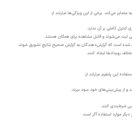
متمایز می‌کند. برخی از این ویژگی‌ها عبارتند از:
ی کنترل کاملی بر آن ندارد.
لوکی ثبت می‌شوند و قابل مشاهده برای همگان هستند.
ی شده است که گزارش‌دهندگان به گزارش صحیح نتایج تشویق شوند.
 مختلف رویدادها ایجاد کنند.
تفاده این پلتفرم عبارتند از:
ند و از پیش‌بینی‌های خود سود ببرند.
سی شرط‌بندی کنند.
 دیگر موارد استفاده آگر است.