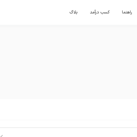
راهنما
کسب درآمد
بلاگ