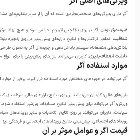
ویژگی‌های اصلی آگر
آگر دارای ویژگی‌های منحصربه‌فردی است که آن را از سایر پلتفرم‌های مشابه 
غیرمتمرکز بودن
: آگر بر روی بلاکچین اتریوم اجرا می‌شود و هیچ نهاد مرکز
شفافیت
: تمامی تراکنش‌ها و نتایج بازارهای پیش‌بینی بر روی زنجیره ب
پاداش‌دهی منصفانه
: سیستم پاداش‌دهی و جریمه‌ای آگر به نحوی طراح
قابلیت انعطاف‌پذیری
: کاربران می‌توانند بازارهای پیش‌بینی را برای انواع
موارد استفاده آگر
آگر می‌تواند در حوزه‌های مختلفی مورد استفاده قرار گیرد. برخی از موارد اس
بازارهای مالی
: کاربران می‌توانند بر روی نتایج بازارهای مالی شرط‌بندی کن
ورزش
: آگر می‌تواند برای پیش‌بینی نتایج مسابقات ورزشی استفاده شود.
سیاست
: کاربران می‌توانند بر روی نتایج انتخابات و سایر رویدادهای سیا
رویدادهای اجتماعی
: پیش‌بینی نتایج رویدادهای اجتماعی و فرهنگی نیز از
قیمت آگر و عوامل موثر بر آن