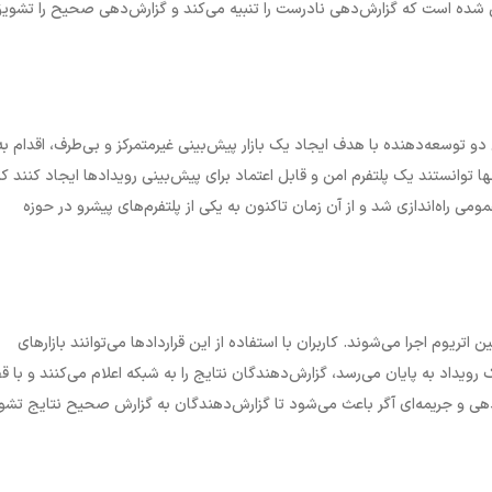
 شده است که گزارش‌دهی نادرست را تنبیه می‌کند و گزارش‌دهی صحیح را تشوی
. این دو توسعه‌دهنده با هدف ایجاد یک بازار پیش‌بینی غیرمتمرکز و بی‌طرف، اقدام به
ا توانستند یک پلتفرم امن و قابل اعتماد برای پیش‌بینی رویدادها ایجاد کنند که
فساد جلوگیری می‌کند. آگر در سال ۲۰۱۸ به صورت عمومی راه‌اندازی شد و از آن زمان تاکنون به یکی از پلتفرم‌های پیشرو در حوزه
اتریوم اجرا می‌شوند. کاربران با استفاده از این قراردادها می‌توانند بازارهای
 رویداد به پایان می‌رسد، گزارش‌دهندگان نتایج را به شبکه اعلام می‌کنند و با ق
ستم پاداش‌دهی و جریمه‌ای آگر باعث می‌شود تا گزارش‌دهندگان به گزارش صحیح نتایج تش