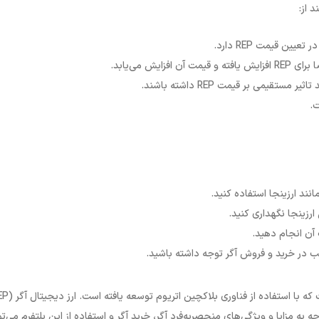
ن قیمت REP دارد.
یش می‌یابد.
قیمی بر قیمت REP داشته باشند.
انند ارزینجا استفاده کنید.
ارزینجا نگهداری کنید.
 آن انجام دهید.
سب در خرید و فروش آگر توجه داشته باشید.
 به مزایا و ویژگی‌های منحصربه‌فرد آگر، خرید آگر و استفاده از این پلتفرم می‌تو