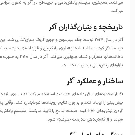
می‌کنند. همچنین، سیستم پاداش‌دهی و جریمه‌ای در آگر به نحوی طراحی
می‌کند.
تاریخچه و بنیان‌گذاران آگر
آگر در سال ۲۰۱۴ توسط جک پیترسون و جوی کروگ بنیان‌گذاری شد
توسعه آگر کردند. با استفاده از فناوری بلاکچین و قراردادهای هوشمند، آنه
دخالت‌های متمرکز و 
بازارهای پیش‌بینی تبدیل شده است.
ساختار و عملکرد آگر
آگر از مجموعه‌ای از قراردادهای هوشمند استفاده می‌کند که بر روی بلاکچین 
پیش‌بینی را ایجاد کنند و بر روی نتایج رویدادها شرط‌بندی کنند. وقتی یک
کردن توکن‌های REP خود، صحت نتایج را تایید می‌کنند. سی
شوند و از گزارش‌دهی نادرست جلوگیری شود.