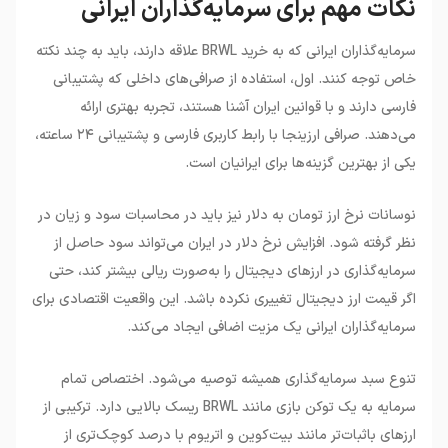
نکات مهم برای سرمایه‌گذاران ایرانی
سرمایه‌گذاران ایرانی که به خرید BRWL علاقه دارند، باید به چند نکته
خاص توجه کنند. اول، استفاده از صرافی‌های داخلی که پشتیبانی
فارسی دارند و با قوانین ایران آشنا هستند، تجربه بهتری ارائه
می‌دهند. صرافی ارزینجا با رابط کاربری فارسی و پشتیبانی ۲۴ ساعته،
یکی از بهترین گزینه‌ها برای ایرانیان است.
نوسانات نرخ ارز تومان به دلار نیز باید در محاسبات سود و زیان در
نظر گرفته شود. افزایش نرخ دلار در ایران می‌تواند سود حاصل از
سرمایه‌گذاری در ارزهای دیجیتال را به‌صورت ریالی بیشتر کند، حتی
اگر قیمت ارز دیجیتال تغییری نکرده باشد. این واقعیت اقتصادی برای
سرمایه‌گذاران ایرانی یک مزیت اضافی ایجاد می‌کند.
تنوع سبد سرمایه‌گذاری همیشه توصیه می‌شود. اختصاص تمام
سرمایه به یک توکن بازی مانند BRWL ریسک بالایی دارد. ترکیبی از
ارزهای باثبات‌تر مانند بیت‌کوین و اتریوم با درصد کوچک‌تری از