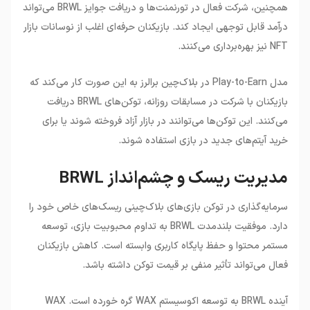
همچنین، شرکت فعال در تورنمنت‌ها و دریافت جوایز BRWL می‌تواند
درآمد قابل توجهی ایجاد کند. بازیکنان حرفه‌ای اغلب از نوسانات بازار
NFT نیز بهره‌برداری می‌کنند.
مدل Play-to-Earn در بلاک‌چین برالرز به این صورت کار می‌کند که
بازیکنان با شرکت در مسابقات روزانه، توکن‌های BRWL دریافت
می‌کنند. این توکن‌ها می‌توانند در بازار آزاد فروخته شوند یا برای
خرید آیتم‌های جدید در بازی استفاده شوند.
مدیریت ریسک و چشم‌انداز BRWL
سرمایه‌گذاری در توکن بازی‌های بلاک‌چینی ریسک‌های خاص خود را
دارد. موفقیت بلندمدت BRWL به تداوم محبوبیت بازی، توسعه
مستمر محتوا و حفظ پایگاه کاربری وابسته است. کاهش بازیکنان
فعال می‌تواند تأثیر منفی بر قیمت توکن داشته باشد.
آینده BRWL به توسعه اکوسیستم WAX گره خورده است. WAX