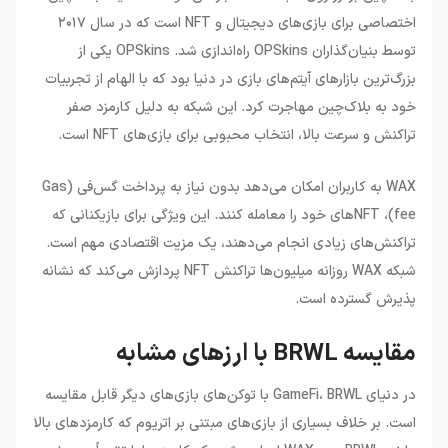
اختصاصی برای بازی‌های دیجیتال و NFT است که در سال ۲۰۱۷
توسط بنیان‌گذاران OPSkins راه‌اندازی شد. OPSkins یکی از
بزرگ‌ترین بازارهای آیتم‌های بازی در دنیا بود که با الهام از تجربیات
خود به بلاک‌چین مهاجرت کرد. این شبکه به دلیل کارمزد صفر
تراکنش و سرعت بالا، انتخاب محبوبی برای بازی‌های NFT است.
WAX به کاربران امکان می‌دهد بدون نیاز به پرداخت گس‌فی (Gas
fee)، NFT‌های خود را معامله کنند. این ویژگی برای بازیکنانی که
تراکنش‌های زیادی انجام می‌دهند، یک مزیت اقتصادی مهم است.
شبکه WAX روزانه میلیون‌ها تراکنش NFT پردازش می‌کند که نشانه
پذیرش گسترده است.
مقایسه BRWL با ارزهای مشابه
در دنیای GameFi، BRWL با توکن‌های بازی‌های دیگر قابل مقایسه
است. بر خلاف بسیاری از بازی‌های مبتنی بر اتریوم که کارمزدهای بالا