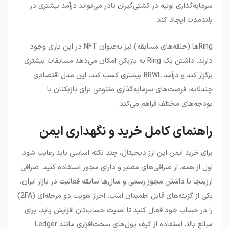
سرمایه‌گذاری اولیه در کشتی‌گیران نادر می‌تواند درآمد بیشتری در
بلندمدت ایجاد کند.
Ring‌ها (حلقه‌های مسابقه) نیز به‌عنوان NFT در این بازی وجود
دارند. داشتن یک Ring به بازیکن امکان می‌دهد مسابقات بیشتری
برگزار کند و درآمد BRWL بیشتری کسب کند. این مدل اقتصادی
چندلایه، فرصت‌های سرمایه‌گذاری متنوعی برای بازیکنان با
بودجه‌های مختلف فراهم می‌کند.
راهنمای کامل خرید و نگهداری ایمن
برای خرید ایمن این ارز دیجیتال، چند نکته اساسی باید رعایت شود.
اول از همه، از صرافی‌های معتبر و دارای مجوز استفاده کنید. صرافی
ارزینجا با داشتن مجوز رسمی و سال‌ها سابقه فعالیت در بازار ایران،
یکی از گزینه‌های قابل اطمینان است. احراز هویت دو مرحله‌ای (2FA)
را در حساب خود فعال کنید تا امنیت حساب‌تان افزایش یابد. برای
مبالغ بالا، استفاده از کیف پول‌های سخت‌افزاری مانند Ledger