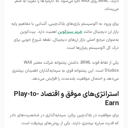
دارند، BRWL روی WAX اجرا می‌شود که کارمزدها را تقریباً به صفر
می‌رساند.
برای ورود به اکوسیستم بازی‌های بلاک‌چینی، آشنایی با مفاهیم پایه
بازار ارز دیجیتال مانند
خرید بیت‌کوین
اهمیت دارد. بیت‌کوین
به‌عنوان مرجع اصلی بازار ارزهای دیجیتال، نقطه شروع خوبی برای
درک کل اکوسیستم رمزارزها است.
یکی از نقاط قوت BRWL، داشتن پشتوانه شرکت معتبر WAX
Studios است. این پشتوانه قوی به سرمایه‌گذاران اطمینان بیشتری
می‌دهد و احتمال موفقیت بلندمدت را افزایش می‌دهد.
استراتژی‌های موفق و اقتصاد Play-to-
Earn
برای موفقیت در بلاک‌چین برالرز، سرمایه‌گذاری در شخصیت‌های نادر
که قدرت مبارزه بیشتری دارند، یکی از روش‌های پیشرفت است.