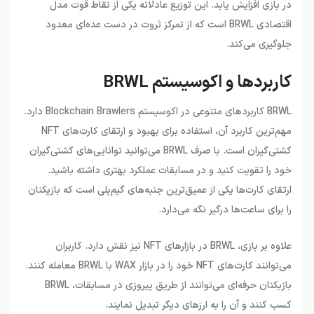
در بازی افزایش یابد. این توزیع عادلانه یکی از نقاط قوت مدل
اقتصادی BRWL است که از تمرکز ثروت در دست عده‌ای معدود
جلوگیری می‌کند.
کاربردها و اکوسیستم BRWL
BRWL کاربردهای متنوعی در اکوسیستم Blockchain Brawlers دارد.
مهم‌ترین کاربرد آن، استفاده برای بهبود و ارتقای کارت‌های NFT
کشتی‌گیران است. با صرف BRWL می‌توانید توانایی‌های کشتی‌گیران
خود را تقویت کنید و در مسابقات عملکرد بهتری داشته باشید.
ارتقای کارت‌ها یکی از عمیق‌ترین جنبه‌های گیم‌پلی است که بازیکنان
را برای ساعت‌ها درگیر نگه می‌دارد.
علاوه بر بازی، BRWL در بازارهای NFT نیز نقش دارد. کاربران
می‌توانند کارت‌های NFT خود را در بازار WAX با BRWL معامله کنند.
بازیکنان حرفه‌ای می‌توانند از طریق پیروزی در مسابقات، BRWL
کسب کنند و آن را به ارزهای دیگر تبدیل نمایند.