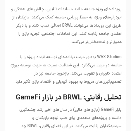
رویدادهای ویژه جامعه مانند مسابقات آنلاین، چالش‌های هفتگی و
ایردراپ‌های ویژه، به حفظ پویایی جامعه کمک می‌کنند. بازیکنان از
طریق این رویدادها می‌توانند BRWL اضافی کسب کنند و با دیگر
اعضای جامعه رقابت کنند. این تعاملات اجتماعی، تجربه بازی را
عمیق‌تر و لذت‌بخش‌تر می‌کنند.
WAX Studios به‌طور مرتب برنامه‌های توسعه آینده پروژه را با
جامعه در میان می‌گذارد. این شفافیت نسبت به جهت توسعه پروژه،
اعتماد کاربران را تقویت می‌کند. بازخورد جامعه نیز در
تصمیم‌گیری‌های مربوط به بهبود گیم‌پلی و اقتصاد بازی تأثیر دارد.
تحلیل رقابتی: BRWL در بازار GameFi
بازار GameFi (بازی‌های مالی) در سال‌های اخیر رشد چشمگیری
داشته و پروژه‌های متعددی برای جلب توجه بازیکنان و
سرمایه‌گذاران رقابت می‌کنند. در این فضای رقابتی، BRWL چه