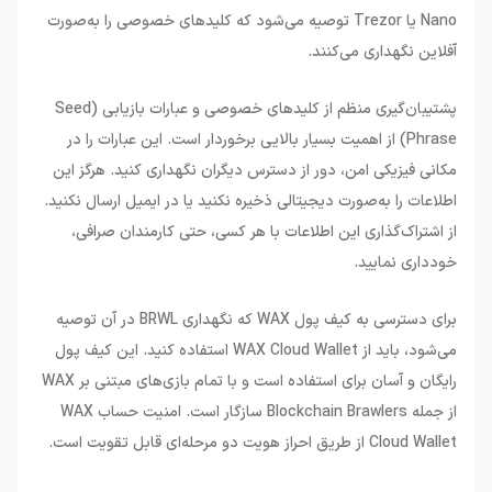
Nano یا Trezor توصیه می‌شود که کلیدهای خصوصی را به‌صورت
آفلاین نگهداری می‌کنند.
پشتیبان‌گیری منظم از کلیدهای خصوصی و عبارات بازیابی (Seed
Phrase) از اهمیت بسیار بالایی برخوردار است. این عبارات را در
مکانی فیزیکی امن، دور از دسترس دیگران نگهداری کنید. هرگز این
اطلاعات را به‌صورت دیجیتالی ذخیره نکنید یا در ایمیل ارسال نکنید.
از اشتراک‌گذاری این اطلاعات با هر کسی، حتی کارمندان صرافی،
خودداری نمایید.
برای دسترسی به کیف پول WAX که نگهداری BRWL در آن توصیه
می‌شود، باید از WAX Cloud Wallet استفاده کنید. این کیف پول
رایگان و آسان برای استفاده است و با تمام بازی‌های مبتنی بر WAX
از جمله Blockchain Brawlers سازگار است. امنیت حساب WAX
Cloud Wallet از طریق احراز هویت دو مرحله‌ای قابل تقویت است.