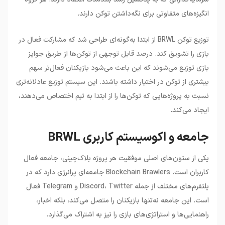
انگیزه‌های متفاوتی برای نگه‌داشتن توکن دارند.
توزیع توکن BRWL از ابتدا به‌گونه‌ای طراحی شد که مشارکت فعال در
بازی را تشویق کند. درصد قابل توجهی از توکن‌ها از طریق جوایز
بازی توزیع می‌شوند که این باعث می‌شود بازیکنان فعال‌تر سهم
بیشتری از توکن در اختیار داشته باشند. این سیستم توزیع عادلانه‌تری
نسبت به پروژه‌هایی که توکن‌ها را از ابتدا به تیم اختصاص می‌دهند،
ایجاد می‌کند.
جامعه و اکوسیستم کاربری BRWL
یکی از ستون‌های اصلی موفقیت هر پروژه بلاک‌چینی، جامعه فعال
کاربران است. Blockchain Brawlers جامعه‌ای پرانرژی دارد که در
پلتفرم‌های مختلف از جمله Discord، Twitter و Telegram فعال
است. این جامعه نه‌تنها بازیکنان را متصل می‌کند، بلکه اخبار،
راهنمایی‌ها و استراتژی‌های بازی را نیز به اشتراک می‌گذارد.