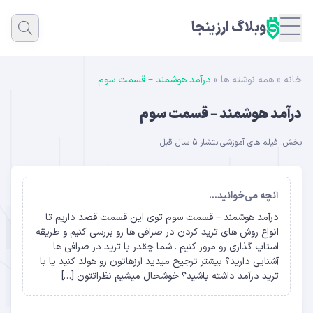
وبلاگ ارزینجا
خانه
»
همه نوشته ها
»
درآمد هوشمند – قسمت سوم
درآمد هوشمند – قسمت سوم
بخش:
فیلم های آموزشی
انتشار 5 سال قبل
آنچه می‌خوانید...
درآمد هوشمند – قسمت سوم توی این قسمت قصد داریم تا
انواع روش های ترید کردن در صرافی ها رو بررسی کنیم و طریقه
استاپ گذاری رو مرور کنیم . شما چقدر با ترید در صرافی ها
آشنایی دارید؟ بیشتر ترجیح میدید ارزهاتون رو هولد کنید یا با
ترید درآمد داشته باشید؟ خوشحال میشیم نظراتتون […]