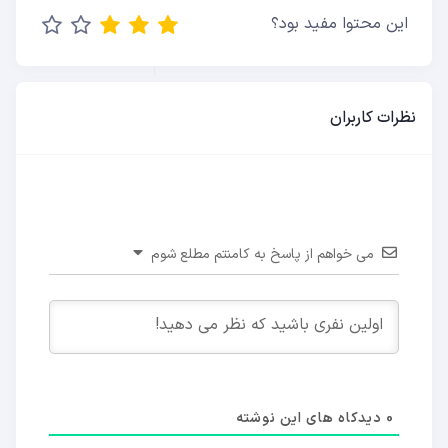
این محتوا مفید بود؟
نظرات کاربران
می خواهم از پاسخ به کامنتم مطلع شوم
0
دیدکاه های این نوشته