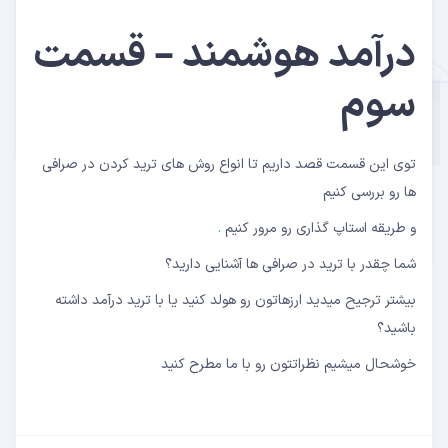
درآمد هوشمند – قسمت
سوم
توی این قسمت قصد داریم تا انواع روش های ترید کردن در صرافی
ها رو بررسی کنیم
و طریقه استاپ گذاری رو مرور کنیم
.
شما چقدر با ترید در صرافی ها آشنایی دارید؟
بیشتر ترجیح میدید ارزهاتون رو هولد کنید یا با ترید درآمد داشته
باشید؟
خوشحال میشیم نظراتتون رو با ما مطرح کنید