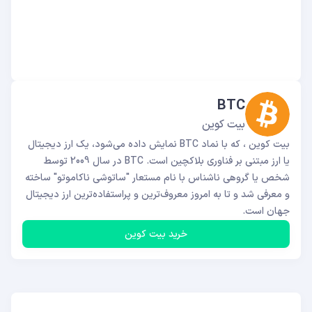
BTC
بیت کوین
بیت کوین ، که با نماد BTC نمایش داده می‌شود، یک ارز دیجیتال
یا ارز مبتنی بر فناوری بلاکچین است. BTC در سال 2009 توسط
شخص یا گروهی ناشناس با نام مستعار "ساتوشی ناکاموتو" ساخته
و معرفی شد و تا به امروز معروف‌ترین و پراستفاده‌ترین ارز دیجیتال
جهان است.
خرید بیت کوین