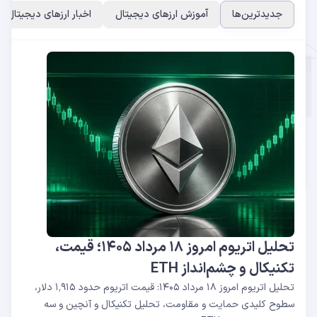
جدیدترین‌ها
آموزش ارزهای دیجیتال
اخبار ارزهای دیجیتال
تحلیل اتریوم امروز ۱۸ مرداد ۱۴۰۵؛ قیمت،
تکنیکال و چشم‌انداز ETH
تحلیل اتریوم امروز ۱۸ مرداد ۱۴۰۵: قیمت اتریوم حدود ۱٬۹۱۵ دلار،
سطوح کلیدی حمایت و مقاومت، تحلیل تکنیکال و آنچین و سه