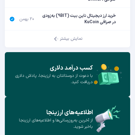
خرید ارز دیجیتال ناین بیت (9BIT) به‌زودی
20 بهمن
در صرافی KuCoin
نمایش بیشتر
کسب درآمد دلاری
با دعوت از دوستانتان به ارزینجا، پاداش دلاری
دریافت کنید.
اطلاعیه‌های ارزینجا
از آخرین به‌روزرسانی‌ها و اطلاعیه‌های ارزینجا
باخبر شوید.