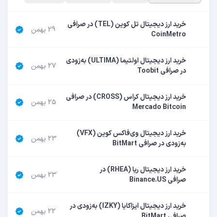
خرید ارز دیجیتال تل‌ کوین (TEL) در صرافی
29 بهمن
CoinMetro
خرید ارز دیجیتال اولتیما (ULTIMA) به‌زودی
27 بهمن
در صرافی Toobit
خرید ارز دیجیتال کراس (CROSS) در صرافی
25 بهمن
Mercado Bitcoin
خرید ارز دیجیتال وی‌فاکس کوین (VFX)
23 بهمن
به‌زودی در صرافی BitMart
خرید ارز دیجیتال ریا (RHEA) در
23 بهمن
صرافی Binance.US
خرید ارز دیجیتال ایزاکایا (IZKY) به‌زودی در
22 بهمن
صرافی BitMart