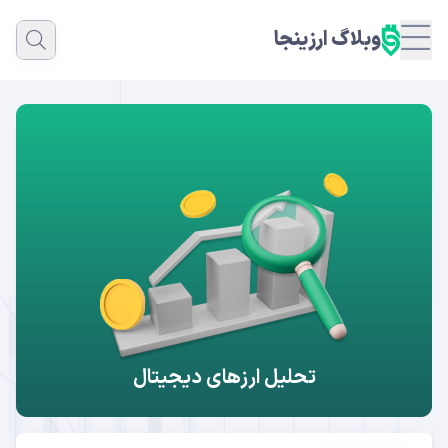
وبلاگ ارزینجا
ت
تحلیل ارزهای دیجیتال