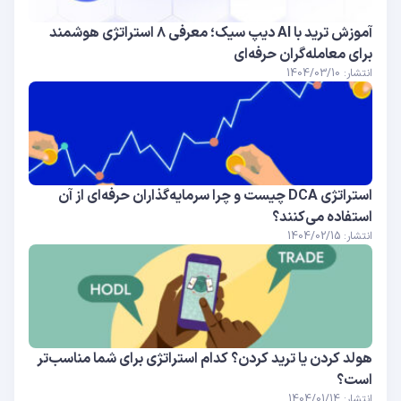
آموزش ترید با AI دیپ سیک؛ معرفی ۸ استراتژی هوشمند
برای معامله‌گران حرفه‌ای
انتشار: 1404/03/10
استراتژی DCA چیست و چرا سرمایه‌گذاران حرفه‌ای از آن
استفاده می‌کنند؟
انتشار: 1404/02/15
هولد کردن یا ترید کردن؟ کدام استراتژی برای شما مناسب‌تر
است؟
انتشار: 1404/01/14