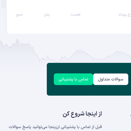
ع رویداد
اهمیت
زمان
منبع
سوالات متداول
تماس با پشتیبانی
از اینجا شروع کن
قبل از تماس با پشتیبانی ارزینجا می‌توانید پاسخ سوالات