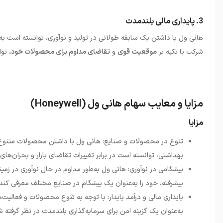
3. پایداری مالی بلندمدت
هانی ول با داشتن یک سابقه طولانی در تولید و نوآوری، توانسته است به‌
شرکت با تکیه بر
موقعیت قوی
و
تقاضای مداوم برای محصولات خود
، تو
مزایا و معایب سهام هانی ول (Honeywell)
مزایا
تنوع در محصولات و صنایع: هانی ول با داشتن محصولات متنوع 
بهداشتی، توانسته است در برابر تغییرات تقاضای بازار و بحران‌ها
پیشگامی در نوآوری: هانی ول به‌طور مداوم در حال نوآوری در ز
پیشرفته، خود را به‌عنوان یک پیشگام در صنایع مختلف معرفی کند.
پایداری مالی و درآمد پایدار: با توجه به تنوع محصولات و فعالی
به‌عنوان یک گزینه امن برای سرمایه‌گذاری بلندمدت در نظر گرفته ش