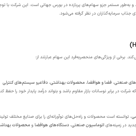
 به‌طور مستمر جزو سهام‌های پربازده در بورس جهانی است. این شرکت با توج
های جذاب سرمایه‌گذاران در نظر گرفته می‌شود.
کند. برخی از ویژگی‌های منحصربه‌فرد این سهام عبارتند از:
‌های صنعتی
،
فضا و هوافضا
،
محصولات بهداشتی
،
دفاعی
و
سیستم‌های کنترلی
شرکت در برابر نوسانات بازار مقاوم باشد و بتواند درآمد پایدار خود را حفظ کند
سی
، توانسته است محصولات و راه‌حل‌های نوآورانه‌ای را برای صنایع مختلف تولید
ید در زمینه‌های
اتوماسیون صنعتی
،
دستگاه‌های هوافضا
و
محصولات بهداشت