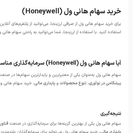
خرید سهام هانی ول (Honeywell)
برای خرید سهام هانی ول از صرافی ارزینجا، می‌توانید از پلتفرم‌های آنل
استفاده کنید. با استفاده از ارزینجا، شما می‌توانید به راحتی سهام هانی و
آیا سهام هانی ول (Honeywell) سرمایه‌گذاری مناسبی است؟
سهام هانی ول به‌عنوان یکی از معتبرترین و پایدارترین سهام‌ها در صنع
پیشگامی در نوآوری
،
تنوع محصولات
و
پایداری مالی
، خرید سهام هانی ول
نتیجه‌گیری
سهام هانی ول یکی از بهترین گزینه‌ها برای سرمایه‌گذاری در صنعت
فناور
پایداری مالی
، خرید سهام هانی ول می‌تواند برای سرمایه‌گذاران بلندمد