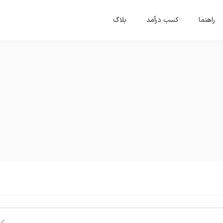
راهنما
کسب درآمد
بلاگ