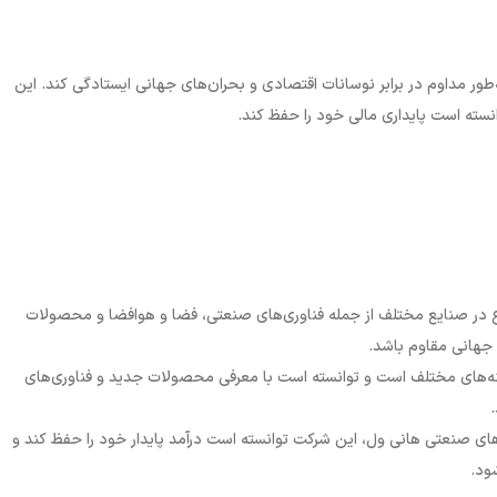
طور مداوم در برابر نوسانات اقتصادی و بحران‌های جهانی ایستادگی کند. این
انسته است پایداری مالی خود را حفظ کند.
در صنایع مختلف از جمله فناوری‌های صنعتی، فضا و هوافضا و محصولات
ی جهانی مقاوم باشد.
مینه‌های مختلف است و توانسته است با معرفی محصولات جدید و فناوری‌های
ت‌های صنعتی هانی ول، این شرکت توانسته است درآمد پایدار خود را حفظ کند و
ود.