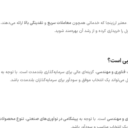
این معتبر ارزینجا که خدماتی همچون
معاملات سریع
و
نقدینگی بالا
ارائه می‌دهند،
ل را خریداری کرده و از رشد آن بهره‌مند شوید.
ت
فناوری و مهندسی
، گزینه‌ای عالی برای سرمایه‌گذاری بلندمدت است. با توجه به
 می‌تواند یک انتخاب موفق و سودآور برای سرمایه‌گذاران بلندمدت باشد.
ی و مهندسی
است. با توجه به
پیشگامی در نوآوری‌های صنعتی
،
تنوع محصولات
ت یک انتخاب مناسب و سودآور باشد.