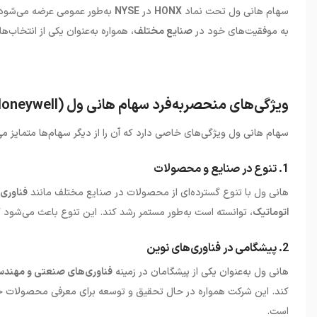
سهام هانی ول تحت نماد
HONX
در
NYSE
به‌طور عمومی عرضه می‌شود و
به موفقیت‌های خود در
صنایع مختلف
، همواره به‌عنوان یکی از انتخاب‌
ویژگی‌های منحصربه‌فرد سهام هانی ول (Honeywell)
سهام هانی ول ویژگی‌های خاصی دارد که آن را از دیگر سهام‌ها متمایز می‌
1. تنوع در صنایع و محصولات
هانی ول با تنوع گسترده‌ای از محصولات در صنایع مختلف مانند
فناوری
اتوماتیک
، توانسته است به‌طور مستمر رشد کند. این تنوع باعث می‌شود که 
2. پیشگامی در فناوری‌های نوین
هانی ول به‌عنوان یکی از پیشگامان در زمینه
فناوری‌های صنعتی و مهند
کند. این شرکت همواره در حال تحقیق و توسعه برای معرفی محصولات جد
است.