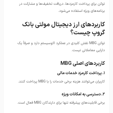
توکن برای پرداخت کارمزدها، دریافت تخفیف‌ها و مشارکت در
برنامه‌های ویژه استفاده می‌شود.
کاربردهای ارز دیجیتال مولتی بانک
گروپ چیست؟
توکن MBG نقش کلیدی در عملکرد اکوسیستم دارد و صرفاً یک
دارایی معاملاتی نیست.
کاربردهای اصلی MBG
۱. پرداخت کارمزد خدمات مالی
کاربران می‌توانند هزینه برخی خدمات را با MBG پرداخت کنند.
۲. دسترسی به امکانات ویژه
برخی قابلیت‌های پیشرفته تنها برای دارندگان MBG فعال است.