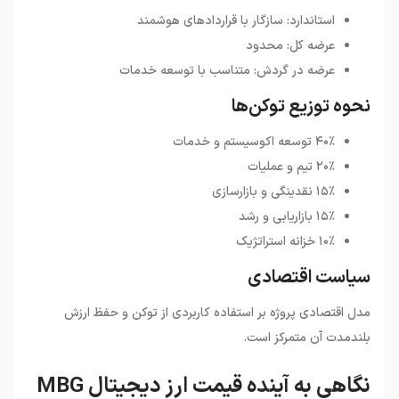
استاندارد: سازگار با قراردادهای هوشمند
عرضه کل: محدود
عرضه در گردش: متناسب با توسعه خدمات
نحوه توزیع توکن‌ها
۴۰٪ توسعه اکوسیستم و خدمات
۲۰٪ تیم و عملیات
۱۵٪ نقدینگی و بازارسازی
۱۵٪ بازاریابی و رشد
۱۰٪ خزانه استراتژیک
سیاست اقتصادی
مدل اقتصادی پروژه بر استفاده کاربردی از توکن و حفظ ارزش
بلندمدت آن متمرکز است.
نگاهی به آینده قیمت ارز دیجیتال MBG