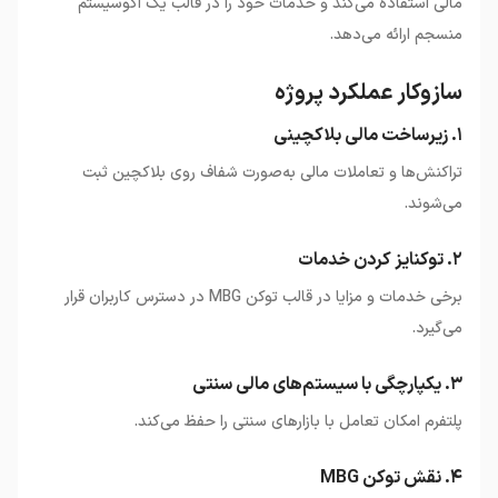
مالی استفاده می‌کند و خدمات خود را در قالب یک اکوسیستم
منسجم ارائه می‌دهد.
سازوکار عملکرد پروژه
۱. زیرساخت مالی بلاکچینی
تراکنش‌ها و تعاملات مالی به‌صورت شفاف روی بلاکچین ثبت
می‌شوند.
۲. توکنایز کردن خدمات
برخی خدمات و مزایا در قالب توکن MBG در دسترس کاربران قرار
می‌گیرد.
۳. یکپارچگی با سیستم‌های مالی سنتی
پلتفرم امکان تعامل با بازارهای سنتی را حفظ می‌کند.
۴. نقش توکن MBG