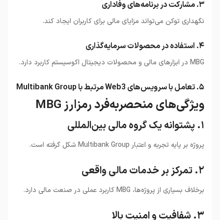
۳. مشارکت در برنامه‌های وفاداری
نگهداری توکن می‌تواند مزایای مالی برای کاربران ایجاد کند.
۴. استفاده در محصولات سرمایه‌گذاری
MBG در ابزارهای مالی و محصولات دیجیتال اکوسیستم کاربرد دارد.
۵. تعامل با سرویس‌های Web3 مرتبط با Multibank Group
ویژگی‌های منحصربه‌فرد رمزارز MBG
۱. پشتوانه یک گروه مالی بین‌المللی
پروژه بر پایه تجربه و اعتبار Multibank Group شکل گرفته است.
۲. تمرکز بر خدمات مالی واقعی
برخلاف بسیاری از پروژه‌ها، MBG کاربرد عملی در صنعت مالی دارد.
۳. شفافیت و امنیت بالا