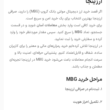
ارزینجا
اگر قصد خرید ارز دیجیتال مولتی بانک گروپ (MBG) را دارید، صرافی
ارزینجا بهترین انتخاب برای یک خرید امن و سریع است.
برای خرید کافی است وارد بخش
معاملات آسان
شوید و در قسمت
جستجو، نماد
MBG
را سرچ کنید. سپس مقدار موردنظر خود را وارد
کرده و سفارش خرید را ثبت نمایید.
در ارزینجا تلاش کرده‌ایم خرید رمزارزهای مالی و معتبر را برای کاربران
ساده، شفاف و قابل‌اعتماد کنیم. پشتیبانی حرفه‌ای، امنیت بالا و
سرعت انجام معاملات باعث می‌شود خرید MBG در ارزینجا تجربه‌ای
مطمئن و جذاب باشد.
مراحل خرید MBG
۱. ثبت‌نام در صرافی ارزینجا
۲. تکمیل احراز هویت