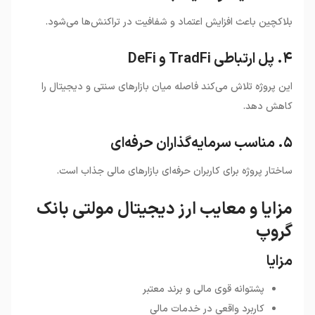
بلاکچین باعث افزایش اعتماد و شفافیت در تراکنش‌ها می‌شود.
۴. پل ارتباطی TradFi و DeFi
این پروژه تلاش می‌کند فاصله میان بازارهای سنتی و دیجیتال را
کاهش دهد.
۵. مناسب سرمایه‌گذاران حرفه‌ای
ساختار پروژه برای کاربران حرفه‌ای بازارهای مالی جذاب است.
مزایا و معایب ارز دیجیتال مولتی بانک
گروپ
مزایا
پشتوانه قوی مالی و برند معتبر
کاربرد واقعی در خدمات مالی