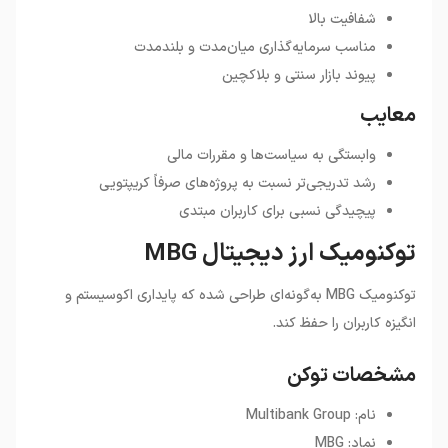
شفافیت بالا
مناسب سرمایه‌گذاری میان‌مدت و بلندمدت
پیوند بازار سنتی و بلاکچین
معایب
وابستگی به سیاست‌ها و مقررات مالی
رشد تدریجی‌تر نسبت به پروژه‌های صرفاً کریپتویی
پیچیدگی نسبی برای کاربران مبتدی
توکنومیک ارز دیجیتال MBG
توکنومیک MBG به‌گونه‌ای طراحی شده که پایداری اکوسیستم و
انگیزه کاربران را حفظ کند.
مشخصات توکن
نام: Multibank Group
نماد: MBG