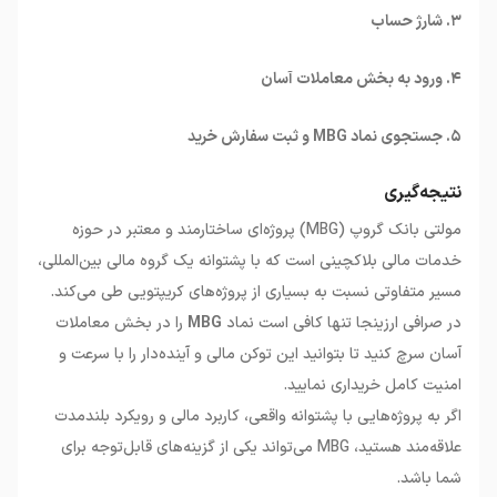
۳. شارژ حساب
۴. ورود به بخش معاملات آسان
۵. جستجوی نماد MBG و ثبت سفارش خرید
نتیجه‌گیری
مولتی بانک گروپ (MBG) پروژه‌ای ساختارمند و معتبر در حوزه
خدمات مالی بلاکچینی است که با پشتوانه یک گروه مالی بین‌المللی،
مسیر متفاوتی نسبت به بسیاری از پروژه‌های کریپتویی طی می‌کند.
در صرافی ارزینجا تنها کافی است نماد
MBG
را در بخش معاملات
آسان سرچ کنید تا بتوانید این توکن مالی و آینده‌دار را با سرعت و
امنیت کامل خریداری نمایید.
اگر به پروژه‌هایی با پشتوانه واقعی، کاربرد مالی و رویکرد بلندمدت
علاقه‌مند هستید، MBG می‌تواند یکی از گزینه‌های قابل‌توجه برای
شما باشد.