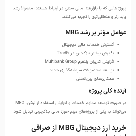
پروژه‌هایی که با بازارهای مالی سنتی در ارتباط هستند، معمولاً رشد
پایدارتر و منطقی‌تری را تجربه می‌کنند.
عوامل مؤثر بر رشد MBG
گسترش خدمات مالی دیجیتال
پذیرش بیشتر بلاکچین در TradFi
افزایش کاربران پلتفرم Multibank Group
توسعه محصولات سرمایه‌گذاری جدید
همکاری‌های بین‌المللی
آینده کلی پروژه
در صورت توسعه مداوم خدمات و افزایش استفاده از توکن، MBG
می‌تواند به یکی از پروژه‌های مهم حوزه مالی بلاکچینی تبدیل شود.
خرید ارز دیجیتال MBG از صرافی