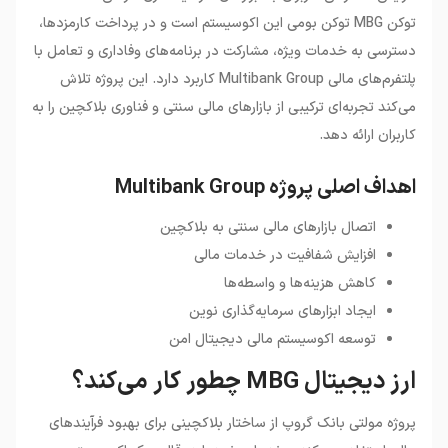
توکن MBG توکن بومی این اکوسیستم است و در پرداخت کارمزدها،
دسترسی به خدمات ویژه، مشارکت در برنامه‌های وفاداری و تعامل با
پلتفرم‌های مالی Multibank Group کاربرد دارد. این پروژه تلاش
می‌کند تجربه‌ای ترکیبی از بازارهای مالی سنتی و فناوری بلاکچین را به
کاربران ارائه دهد.
اهداف اصلی پروژه Multibank Group
اتصال بازارهای مالی سنتی به بلاکچین
افزایش شفافیت در خدمات مالی
کاهش هزینه‌ها و واسطه‌ها
ایجاد ابزارهای سرمایه‌گذاری نوین
توسعه اکوسیستم مالی دیجیتال امن
ارز دیجیتال MBG چطور کار می‌کند؟
پروژه مولتی بانک گروپ از ساختار بلاکچینی برای بهبود فرآیندهای