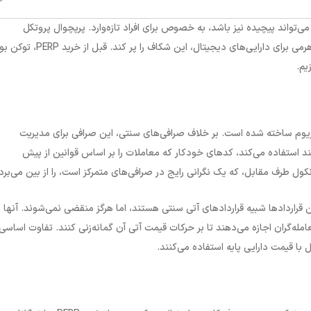
می‌تواند پیچیده نیز باشد، به خصوص برای افراد تازه‌وارد. پرپچوال پروتکل
می برای دارایی‌های دیجیتال، این شکاف را پر کند. قبل از خرید
PERP
، توکن بو
یم
.
ریوم ساخته شده است. بر خلاف صرافی‌های سنتی، این صرافی برای مدیریت
 استفاده می‌کند، کدهای خودکار که معاملات را بر اساس قوانین از پیش
ول طرف مقابل، که یک نگرانی رایج در صرافی‌های متمرکز است، را از بین می‌برد
 قراردادها شبیه قراردادهای آتی سنتی هستند، اما هرگز منقضی نمی‌شوند. آنها
عامله‌گران اجازه می‌دهند تا بر حرکات قیمت آتی آن گمانه‌زنی کنند. تفاوت اساسی
با قیمت دارایی پایه استفاده می‌کنند
.