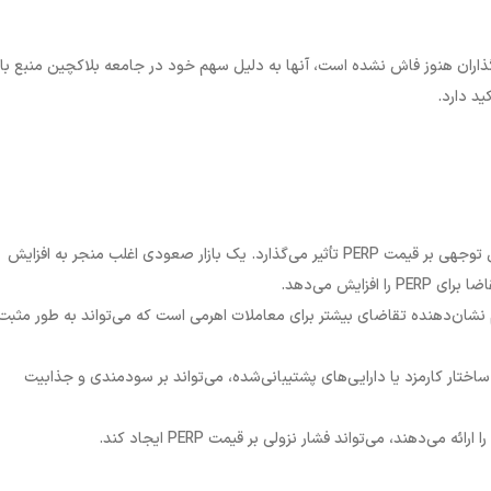
گذاران هنوز فاش نشده است، آنها به دلیل سهم خود در جامعه بلاکچین منبع باز
ید دارد
.
احساس کلی بازار کریپتو: سلامت کلی بازار ارز دیجیتال به طور قابل توجهی بر قیمت PERP تأثیر می‌گذارد. یک بازار صعودی اغلب منجر به افزایش
ایش می‌دهد.
 نشان‌دهنده تقاضای بیشتر برای معاملات اهرمی است که می‌تواند به طور مثبت 
اختار کارمزد یا دارایی‌های پشتیبانی‌شده، می‌تواند بر سودمندی و جذابیت