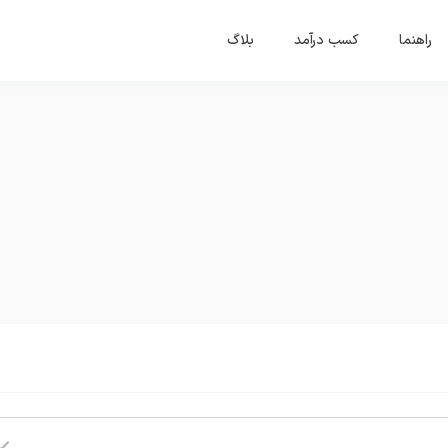
راهنما
کسب درآمد
بلاگ