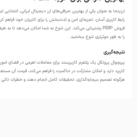
ارزینجا به عنوان یکی از بهترین صرافی‌های ارز دیجیتال ایرانی، انتخابی اید
فروش
PERP
پشتیبانی می‌کند. این تنوع به شما امکان می‌دهد تا به طی
را به طور موثرتری تنوع ببخشید.
نتیجه‌گیری
پرپچوال پروتکل یک پلتفرم کاربرپسند برای معاملات اهرمی در فضای امور م
کاربرد دارد و امکان مشارکت در حاکمیت را فراهم می‌کند، قیمت آن مستعد
هرگونه تصمیم سرمایه‌گذاری، تحقیقات کامل انجام دهند و خطرات ذاتی م