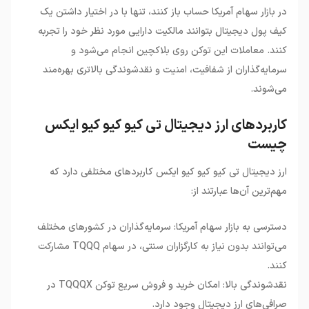
در بازار سهام آمریکا حساب باز کنند، تنها با در اختیار داشتن یک
کیف پول دیجیتال بتوانند مالکیت دارایی مورد نظر خود را تجربه
کنند. معاملات این توکن روی بلاکچین انجام می‌شود و
سرمایه‌گذاران از شفافیت، امنیت و نقدشوندگی بالاتری بهره‌مند
می‌شوند.
کاربردهای ارز دیجیتال تی کیو کیو کیو ایکس
چیست
ارز دیجیتال تی کیو کیو کیو ایکس کاربردهای مختلفی دارد که
مهم‌ترین آن‌ها عبارتند از:
دسترسی به بازار سهام آمریکا: سرمایه‌گذاران در کشورهای مختلف
می‌توانند بدون نیاز به کارگزاران سنتی، در سهام TQQQ مشارکت
کنند.
نقدشوندگی بالا: امکان خرید و فروش سریع توکن TQQQX در
صرافی‌های ارز دیجیتال وجود دارد.