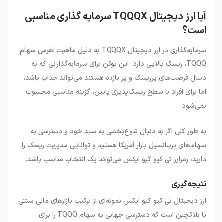
آیا ارز دیجیتال TQQQX سرمایه گذاری مناسبی
است؟
سرمایه‌گذاری در ارز دیجیتال TQQQX به دلیل ماهیت اهرمی سهام
TQQQ، ریسک بالایی دارد. این توکن برای سرمایه‌گذارانی که به
دنبال فرصت‌های پرریسک و پر بازده هستند می‌تواند جذاب باشد،
اما برای افراد با سطح ریسک‌پذیری پایین، گزینه مناسبی محسوب
نمی‌شود.
به طور کلی اگر به دنبال تنوع‌بخشی به سبد خود و دسترسی به
سهام‌های پرپتانسیل بازار آمریکا هستید و توانایی مدیریت ریسک را
دارید، رمزارز تی کیو کیو ایکس می‌تواند یک انتخاب مناسب باشد.
نتیجه‌گیری
ارز دیجیتال تی کیو کیو ایکس نمونه‌ای از ترکیب بازارهای مالی سنتی
با بلاکچین است که دسترسی جهانی به سهام TQQQ را برای