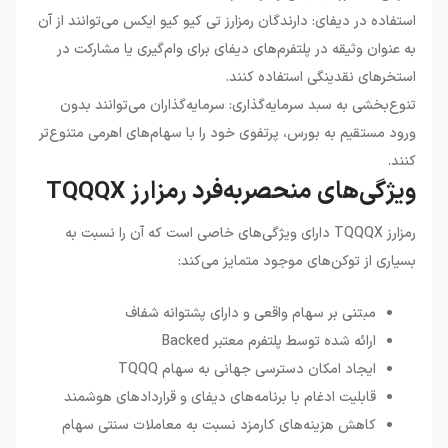
استفاده در دیفای: دارندگان رمزارز تی کیو کیو ایکس می‌توانند از آن
به عنوان وثیقه در پلتفرم‌های دیفای برای وام‌گیری یا مشارکت در
استخرهای نقدینگی استفاده کنند.
تنوع‌بخشی به سبد سرمایه‌گذاری: سرمایه‌گذاران می‌توانند بدون
ورود مستقیم به بورس، پرتفوی خود را با سهام‌های اهرمی متنوع‌تر
کنند.
ویژگی‌های منحصربه‌فرد رمزارز TQQQX
رمزارز TQQQX دارای ویژگی‌های خاصی است که آن را نسبت به
بسیاری از توکن‌های موجود متمایز می‌کند:
مبتنی بر سهام واقعی و دارای پشتوانه شفاف
ارائه شده توسط پلتفرم معتبر Backed
ایجاد امکان دسترسی جهانی به سهام TQQQ
قابلیت ادغام با برنامه‌های دیفای و قراردادهای هوشمند
کاهش هزینه‌های کارمزد نسبت به معاملات سنتی سهام