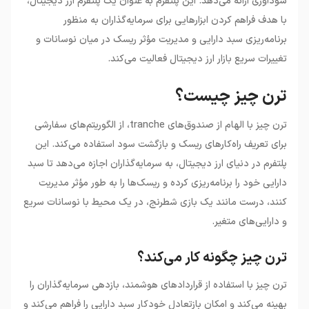
سودآوری ارائه می‌دهد. این پلتفرم به عنوان یک پلتفرم ارز دیجیتال،
با هدف فراهم کردن ابزارهایی برای سرمایه‌گذاران به منظور
برنامه‌ریزی سبد دارایی و مدیریت مؤثر ریسک در میان نوسانات و
تغییرات سریع بازار ارز دیجیتال فعالیت می‌کند.
ترن چیز چیست؟
ترن چیز با الهام از صندوق‌های tranche، از الگوریتم‌های سفارشی
برای تعریف راه‌کارهای ریسک و بازگشت سود استفاده می‌کند. این
پلتفرم در دنیای ارز دیجیتال، به سرمایه‌گذاران اجازه می‌دهد تا سبد
دارایی خود را برنامه‌ریزی کرده و ریسک‌ها را به طور مؤثر مدیریت
کنند، درست مانند یک بازی شطرنج، در یک محیط با نوسانات سریع
و دارایی‌های متغیر.
ترن چیز چگونه کار می‌کند؟
ترن چیز با استفاده از قراردادهای هوشمند، بازدهی سرمایه‌گذاران را
بهینه می‌کند و امکان بازتعادل خودکار سبد دارایی را فراهم می‌کند و