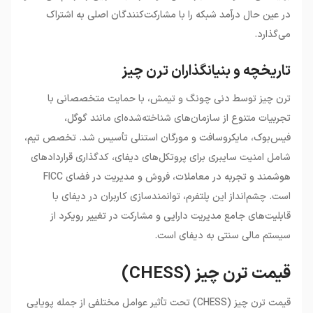
در عین حال درآمد شبکه را با مشارکت‌کنندگان اصلی به اشتراک
می‌گذارد.
تاریخچه و بنیانگذاران ترن چیز
ترن چیز توسط دنی چونگ و تیمش، با حمایت متخصصانی با
تجربیات متنوع از سازمان‌های شناخته‌شده‌ای مانند گوگل،
فیس‌بوک، مایکروسافت و مورگان استنلی تأسیس شد. تخصص تیم،
شامل امنیت سایبری برای پروتکل‌های دیفای، کدگذاری قراردادهای
هوشمند و تجربه در معاملات، فروش و مدیریت در فضای FICC
است. چشم‌انداز این پلتفرم، توانمندسازی کاربران در دیفای با
قابلیت‌های جامع مدیریت دارایی و مشارکت در تغییر رویکرد از
سیستم مالی سنتی به دیفای است.
قیمت ترن چیز (CHESS)
قیمت ترن چیز (CHESS) تحت تأثیر عوامل مختلفی از جمله پویایی