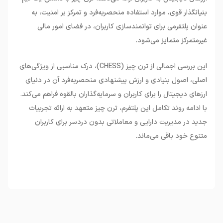
بنیانگذار قوی، موارد استفاده منحصربه‌فرد و تمرکز بر امنیت، به
عنوان پلتفرمی برای توانمندسازی کاربران، در فضای امور مالی
غیرمتمرکز متمایز می‌شود.
این بررسی اجمالی از ترن چیز (CHESS)، درک مناسبی از ویژگی‌های
اصلی، اصول بنیادی و ارزش پیشنهادی منحصربه‌فرد آن در دنیای
ارزهای دیجیتال را برای کاربران و سرمایه‌گذاران بالقوه فراهم می‌کند.
با ادامه روند تکامل این پلتفرم، ترن چیز متعهد به ارائه تجربیات
جدید در مدیریت دارایی و معاملاتی بدون دردسر برای کاربران
متنوع خود باقی می‌ماند.