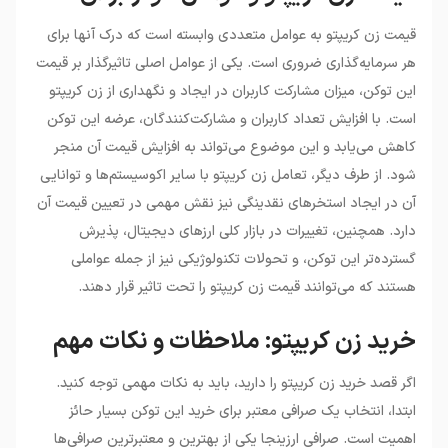
قیمت زن کریپتو به عوامل متعددی وابسته است که درک آنها برای
هر سرمایه‌گذاری ضروری است. یکی از عوامل اصلی تاثیرگذار بر قیمت
این توکن، میزان مشارکت کاربران در ایجاد و نگهداری از زن کریپتو
است. با افزایش تعداد کاربران و مشارکت‌کنندگان، عرضه این توکن
کاهش می‌یابد و این موضوع می‌تواند به افزایش قیمت آن منجر
شود. از طرف دیگر، تعامل زن کریپتو با سایر اکوسیستم‌ها و توانایی
آن در ایجاد استخرهای نقدینگی نیز نقش مهمی در تعیین قیمت آن
دارد. همچنین، تغییرات در بازار کلی ارزهای دیجیتال، پذیرش
گسترده‌تر این توکن، و تحولات تکنولوژیکی نیز از جمله عواملی
هستند که می‌توانند قیمت زن کریپتو را تحت تاثیر قرار دهند.
خرید زن کریپتو: ملاحظات و نکات مهم
اگر قصد خرید زن کریپتو را دارید، باید به نکات مهمی توجه کنید.
ابتدا، انتخاب یک صرافی معتبر برای خرید این توکن بسیار حائز
اهمیت است. صرافی ارزینجا یکی از بهترین و معتبرترین صرافی‌ها