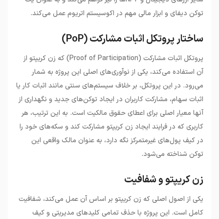
توکن دیفای و ابزار مالی مهم در اکوسیستم اتریوم عمل می‌کند.
ساختار پروتکل اثبات مشارکت (PoP)
پروتکل اثبات مشارکت (Proof of Participation) که زن کریپتو از
آن استفاده می‌کند، یکی از نوآوری‌های اصلی این پروژه به شمار
می‌رود. در این پروتکل، بر خلاف سیستم‌های سنتی مانند اثبات کار یا
اثبات سهام، مشارکت کاربران در ایجاد توکن‌های جدید و نگهداری از
آنها معیار اصلی برای اعطای حقوق مالکیت است. به این ترتیب، هر
کاربری که در فرایند ایجاد زن کریپتو مشارکت کند و سکه‌های خود را
در کیف پول‌های غیرمتمرکز نگه دارد، به عنوان مالک واقعی این
توکن شناخته می‌شود.
زن کریپتو و شفافیت
یکی از اصول اصلی که زن کریپتو بر اساس آن عمل می‌کند، شفافیت
کامل است. این پروژه با حذف تمامی کلیدهای مدیریتی و کیف