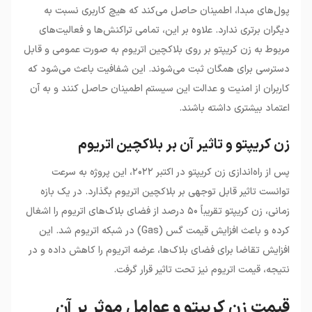
پول‌های مبدا، اطمینان حاصل می‌کند که هیچ کاربری نسبت به
دیگران برتری ندارد. علاوه بر این، تمامی تراکنش‌ها و فعالیت‌های
مربوط به زن کریپتو بر روی بلاکچین اتریوم به صورت عمومی و قابل
دسترسی برای همگان ثبت می‌شوند. این شفافیت باعث می‌شود که
کاربران از امنیت و عدالت این سیستم اطمینان حاصل کنند و به آن
اعتماد بیشتری داشته باشند.
زن کریپتو و تاثیر آن بر بلاکچین اتریوم
پس از راه‌اندازی زن کریپتو در اکتبر ۲۰۲۲، این پروژه به سرعت
توانست تاثیر قابل توجهی بر بلاکچین اتریوم بگذارد. در یک بازه
زمانی، زن کریپتو تقریباً ۵۰ درصد از فضای بلاک‌های اتریوم را اشغال
کرده و باعث افزایش قیمت گس (Gas) در شبکه اتریوم شد. این
افزایش تقاضا برای فضای بلاک‌ها، عرضه اتریوم را کاهش داده و در
نتیجه، قیمت اتریوم نیز تحت تاثیر قرار گرفت.
قیمت زن کریپتو و عوامل موثر بر آن