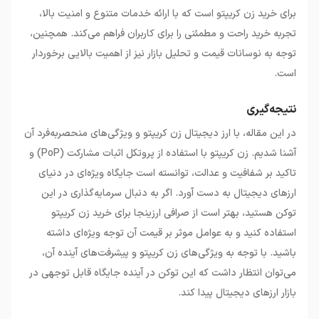
برای خرید زن کریپتو است که با ارائه خدمات متنوع و امنیت بالا،
تجربه خرید راحت و مطمئنی را برای کاربران فراهم می‌کند. همچنین،
توجه به نوسانات قیمت و تحلیل بازار نیز از اهمیت بالایی برخوردار
است.
نتیجه‌گیری
در این مقاله، با ارز دیجیتال زن کریپتو و ویژگی‌های منحصربه‌فرد آن
آشنا شدیم. زن کریپتو با استفاده از پروتکل اثبات مشارکت (PoP) و
تاکید بر شفافیت و عدالت، توانسته است جایگاه ویژه‌ای در دنیای
ارزهای دیجیتال به دست آورد. اگر به دنبال سرمایه‌گذاری در این
توکن هستید، بهتر است از صرافی ارزینجا برای خرید زن کریپتو
استفاده کنید و به عوامل موثر بر قیمت آن توجه ویژه‌ای داشته
باشید. با توجه به ویژگی‌های زن کریپتو و پیشرفت‌های آینده آن،
می‌توان انتظار داشت که این توکن در آینده جایگاه قابل توجهی در
بازار ارزهای دیجیتال پیدا کند.