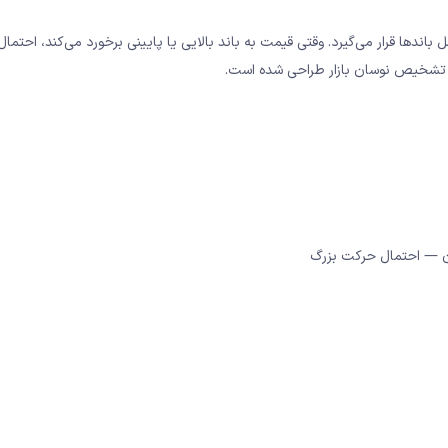
ه حدود ۹۵٪ از زمان، قیمت در داخل باندها قرار می‌گیرد. وقتی قیمت به باند بالایی یا پایینی برخورد می‌کند، ا
ای تشخیص نوسان بازار طراحی شده است.
ن — احتمال حرکت بزرگ