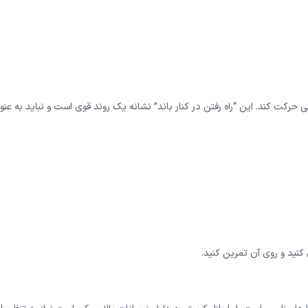
 حرکت کند. این “راه رفتن در کنار باند” نشانه یک روند قوی است و نباید به عنو
کنید و روی آن تمرین کنید.