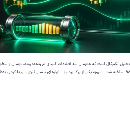
 تحلیل تکنیکال است که همزمان سه اطلاعات کلیدی می‌دهد: روند، نوسان و سطو
در دهه ۱۹۸۰ ساخته شد و امروزه یکی از پرکاربردترین ابزارهای نوسان‌گیری و پیدا کردن نق