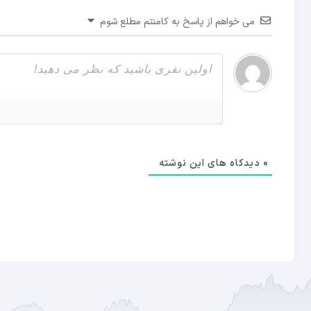
می خواهم از پاسخ به کامنتم مطلع شوم
0
دیدکاه های این نوشته