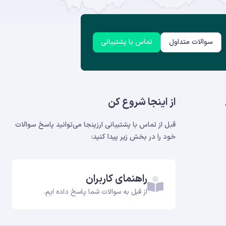
سوالات متداول
تماس با پشتیبانی
از اینجا شروع کن
قبل از تماس با پشتیبانی ارزینجا می‌توانید پاسخ سوالات
خود را در بخش‌ زیر پیدا کنید:
راهنمای کاربران
از قبل به سوالات شما پاسخ داده ایم.