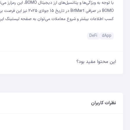
با توجه به ویژگی‌ها و پ
BOMO در صرافی BitMart در 
کسب اطلاعات بیشتر و شروع معاملات می‌توان به صفحه لیستینگ این 
DeFi
dApp
این محتوا مفید بود؟
نظرات کاربران