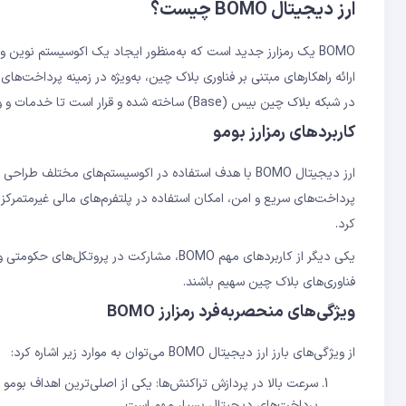
ارز دیجیتال BOMO چیست؟
BOMO یک رمزارز جدید است که به‌منظور ایجاد یک اکوسیستم نوین و
ارائه راهکارهای مبتنی بر فناوری بلاک‌ چین، به‌ویژه در زمینه پرداخت‌ه
در شبکه بلاک ‌چین بیس (Base) ساخته شده و قرار است تا خدمات و ویژگی‌های خاصی را برای کاربران و توسعه‌دهندگان ارائه دهد.
کاربردهای رمزارز بومو
ارز دیجیتال BOMO با هدف استفاده در اکوسیستم‌های مختلف
پرداخت‌های سریع و امن، امکان استفاده در پلتفرم‌های مالی غیرمتمرکز 
کرد.
یکی دیگر از کاربردهای مهم BOMO، مشارکت در 
فناوری‌های بلاک‌ چین سهیم باشند.
ویژگی‌های منحصربه‌فرد رمزارز BOMO
از ویژگی‌های بارز ارز دیجیتال BOMO می‌توان به موارد زیر اشاره کرد:
سرعت بالا در پردازش تراکنش‌ها: یکی از اصلی‌ترین اهداف بومو ،
پرداخت‌های دیجیتال بسیار مهم است.