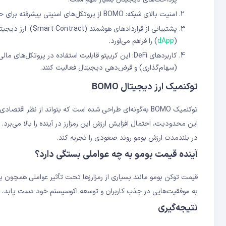
امنیت بالای شبکه: BOMO از پروتکل‌های امنیتی پیشرفته برای حفظ اطلاعات کاربران و تضمین امنیت تراکنش‌ها استفاده می‌کند.
پشتیبانی از قرارد
(
dApp
) را فراهم می‌آورد.
کاربردهای DeFi: این کریپتو قابلیت استفاده در پروتکل‌های مالی غیرمتمرکز را دارد و به کاربران این امکان را می‌دهد که در حوزه‌های مختلف مانند
(سهام‌گذاری) و قرض‌دهی دیجیتال فعالیت کنند.
توکنمیک ارز دیجیتال BOMO
در بلندمدت ارزش بومو روند صعودی را تجربه کند.
آینده قیمت بومو به چه عواملی بستگی دارد؟
به موفقیت‌هایی در جذب کاربران و توسعه اکوسیستم خود دست یابد، 
نتیجه‌گیری