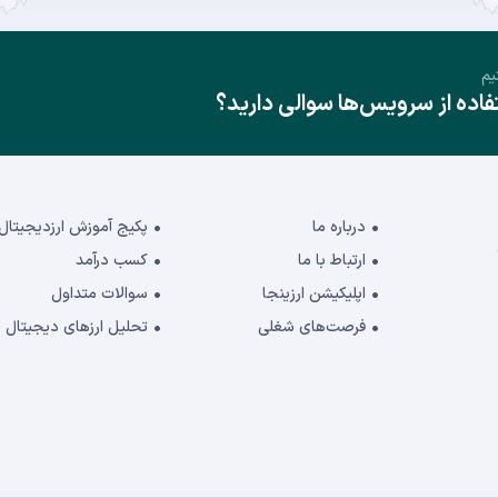
یم
ده از سرویس‌ها سوالی دارید؟
درباره ما
پکیج آموزش ارزدیجیتال
ارتباط با ما
کسب درآمد
اپلیکیشن ارزینجا
سوالات متداول
فرصت‌های شغلی
تحلیل ارزهای دیجیتال