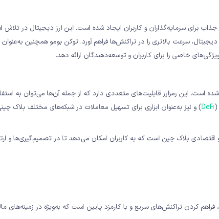
 جذاب برای سرمایه‌گذاران و کاربران ایجاد شده است. این ارز دیجیتال در تلاش ا
ای دیجیتال، سرعت بالاتری را در تراکنش‌ها فراهم آورد. توکن بومو همچنین به‌عنوا
 طراحی شده است. این رمزارز قابلیت‌های متعددی دارد که از جمله آن‌ها می‌توان به استفا
(
DeFi
) و نیز به‌عنوان ابزاری برای تسهیل معاملات در شبکه‌های مختلف بلاک‌ چینی
پروتکل‌های حکومتی و اقتصادی بلاک ‌چین است که به کاربران امکان می‌دهد تا در تصمیم‌گیری‌ها و ارت
 فراهم کردن تراکنش‌های سریع و با کارمزد پایین است که به‌ویژه در زمینه‌های مال