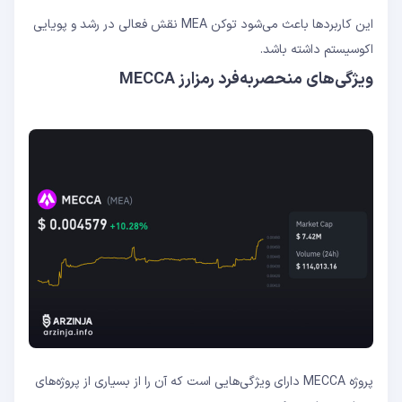
این کاربردها باعث می‌شود توکن MEA نقش فعالی در رشد و پویایی
اکوسیستم داشته باشد.
ویژگی‌های منحصربه‌فرد رمزارز MECCA
پروژه MECCA دارای ویژگی‌هایی است که آن را از بسیاری از پروژه‌های