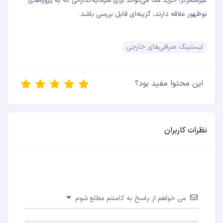
غیرمتمرکز، خرید مکا می‌تواند برای سرمایه‌گذارانی که به پروژه‌های
نوظهور علاقه دارند، گزینه‌ای قابل بررسی باشد.
لیستینگ صرافی‌های خارجی
این محتوا مفید بود؟
نظرات کاربران
می خواهم از پاسخ به کامنتم مطلع شوم