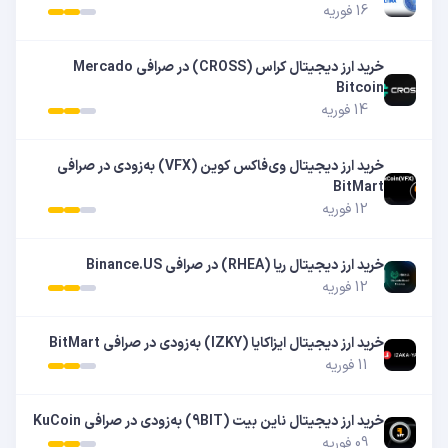
16 فوریه
خرید ارز دیجیتال کراس (CROSS) در صرافی Mercado
Bitcoin
14 فوریه
خرید ارز دیجیتال وی‌فاکس کوین (VFX) به‌زودی در صرافی
BitMart
12 فوریه
خرید ارز دیجیتال ریا (RHEA) در صرافی Binance.US
12 فوریه
خرید ارز دیجیتال ایزاکایا (IZKY) به‌زودی در صرافی BitMart
11 فوریه
خرید ارز دیجیتال ناین بیت (9BIT) به‌زودی در صرافی KuCoin
09 فوریه