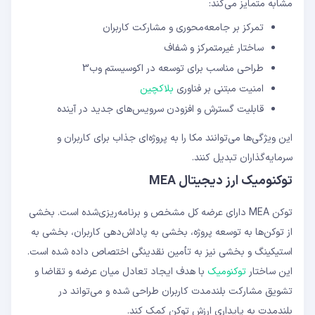
مشابه متمایز می‌کند:
تمرکز بر جامعه‌محوری و مشارکت کاربران
ساختار غیرمتمرکز و شفاف
طراحی مناسب برای توسعه در اکوسیستم وب3
امنیت مبتنی بر فناوری
بلاکچین
قابلیت گسترش و افزودن سرویس‌های جدید در آینده
این ویژگی‌ها می‌توانند مکا را به پروژه‌ای جذاب برای کاربران و
سرمایه‌گذاران تبدیل کنند.
توکنومیک ارز دیجیتال MEA
توکن MEA دارای عرضه کل مشخص و برنامه‌ریزی‌شده است. بخشی
از توکن‌ها به توسعه پروژه، بخشی به پاداش‌دهی کاربران، بخشی به
استیکینگ و بخشی نیز به تأمین نقدینگی اختصاص داده شده است.
این ساختار
توکنومیک
با هدف ایجاد تعادل میان عرضه و تقاضا و
تشویق مشارکت بلندمدت کاربران طراحی شده و می‌تواند در
بلندمدت به پایداری ارزش توکن کمک کند.