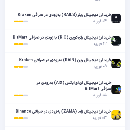
خرید ارز دیجیتال ریلز (RAILS) به‌زودی در صرافی Kraken
04 فوریه
خرید ارز دیجیتال رای‌کوین (RIC) به‌زودی در صرافی BitMart
12 فوریه
خرید ارز دیجیتال رین (RAIN) به‌زودی در صرافی Kraken
09 فوریه
خرید ارز دیجیتال ای‌آی‌ایکس (AIX) به‌زودی در
صرافی BitMart
05 فوریه
خرید ارز دیجیتال زاما (ZAMA) به‌زودی در صرافی Binance
03 فوریه