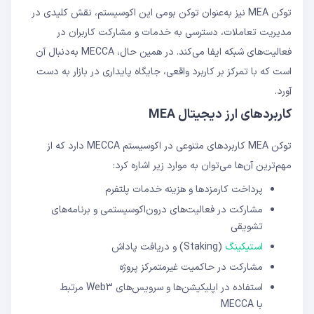
توکن MEA نیز به‌عنوان توکن بومی این اکوسیستم، نقش کلیدی در
مدیریت تعاملات، دسترسی به خدمات و مشارکت کاربران در
فعالیت‌های شبکه ایفا می‌کند. در همین حال، MECCA به‌دنبال آن
است که با تمرکز بر کاربرد واقعی، جایگاه پایداری در بازار به دست
آورد.
کاربردهای ارز دیجیتال MEA
توکن MEA کاربردهای متنوعی در اکوسیستم MECCA دارد که از
مهم‌ترین آن‌ها می‌توان به موارد زیر اشاره کرد:
پرداخت کارمزدها و هزینه خدمات پلتفرم
مشارکت در فعالیت‌های درون‌اکوسیستمی و برنامه‌های
تشویقی
استیکینگ
(Staking) و دریافت پاداش
مشارکت در حاکمیت غیرمتمرکز پروژه
استفاده در اپلیکیشن‌ها و سرویس‌های Web3 مرتبط
با MECCA