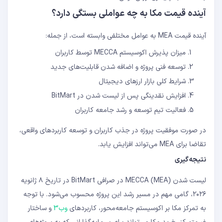
آینده قیمت مکا به چه عواملی بستگی دارد؟
آینده قیمت MEA به عوامل مختلفی وابسته است، از جمله:
میزان پذیرش اکوسیستم MECCA توسط کاربران
توسعه فنی پروژه و اضافه شدن قابلیت‌های جدید
شرایط کلی بازار ارزهای دیجیتال
افزایش نقدینگی پس از لیست شدن در BitMart
فعالیت تیم توسعه و رشد جامعه کاربران
در صورت موفقیت پروژه در جذب کاربران و توسعه کاربردهای واقعی،
تقاضا برای MEA می‌تواند افزایش یابد.
نتیجه‌گیری
لیست شدن MECCA (MEA) در صرافی BitMart در تاریخ ۸ ژانویه
۲۰۲۶، گامی مهم در مسیر رشد این پروژه محسوب می‌شود. با توجه
به تمرکز مکا بر اکوسیستم جامعه‌محور، کاربردهای
وب3
و ساختار