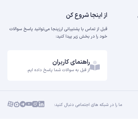
از اینجا شروع کن
قبل از تماس با پشتیبانی ارزینجا می‌توانید پاسخ سوالات
خود را در بخش‌ زیر پیدا کنید:
راهنمای کاربران
از قبل به سوالات شما پاسخ داده ایم.
ما را در شبکه های اجتماعی دنبال کنید: