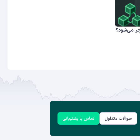
را می‌شود؟
سوالات متداول
تماس با پشتیبانی