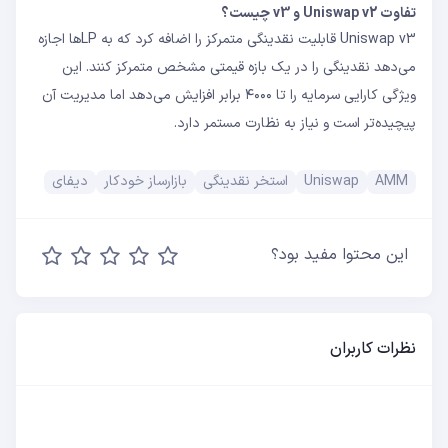
تفاوت Uniswap v2 و v3 چیست؟
Uniswap v3 قابلیت نقدینگی متمرکز را اضافه کرد که به LP‌ها اجازه
می‌دهد نقدینگی را در یک بازه قیمتی مشخص متمرکز کنند. این
ویژگی کارایی سرمایه را تا ۴۰۰۰ برابر افزایش می‌دهد اما مدیریت آن
پیچیده‌تر است و نیاز به نظارت مستمر دارد.
AMM
Uniswap
استخر نقدینگی
بازارساز خودکار
دیفای
این محتوا مفید بود؟
نظرات کاربران