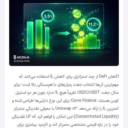
آگاهان DeFi از چند استراتژی برای کاهش IL استفاده می‌کنند که
مهم‌ترین آن‌ها انتخاب جفت رمزارز‌های با هم‌بستگی بالا است؛ برای
مثال جفت USDC/USDT تقریباً هیچ IL ندارد چون هر دو استیبل
‌کوین هستند. Curve Finance برای این نوع دارایی‌ها طراحی شده و
کمترین IL را ارائه می‌دهد. Uniswap v3 با معرفی نقدینگی متمرکز
(Concentrated Liquidity) این امکان را فراهم کرد که LP نقدینگی
خود را در بازه قیمتی مشخصی متمرکز کند و کارمزد بیشتری برای