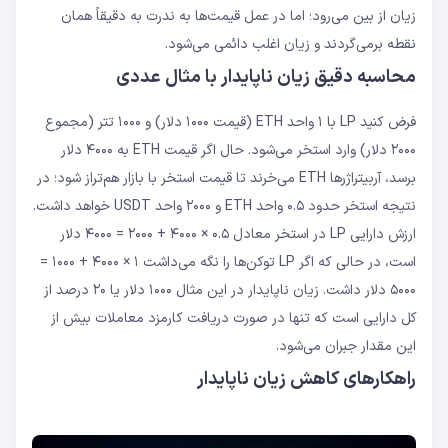
زیان از بین می‌رود؛ اما در عمل قیمت‌ها به ندرت به دقیقاً همان
نقطه برمی‌گردند و زیان اغلب دائمی می‌شود.
محاسبه دقیق زیان ناپایدار با مثال عددی
فرض کنید LP با ۱ واحد ETH (قیمت ۱۰۰۰ دلار) و ۱۰۰۰ تتر (مجموع
۲۰۰۰ دلار) وارد استخر می‌شود. حال اگر قیمت ETH به ۴۰۰۰ دلار
برسد، آربیتراژرها ETH می‌خرند تا قیمت استخر با بازار هم‌تراز شود؛ در
نتیجه استخر حدود ۰.۵ واحد ETH و ۲۰۰۰ واحد USDT خواهد داشت.
ارزش دارایی LP در استخر معادل ۰.۵ × ۴۰۰۰ + ۲۰۰۰ = ۴۰۰۰ دلار
است، در حالی که اگر LP توکن‌ها را نگه می‌داشت ۱ × ۴۰۰۰ + ۱۰۰۰ =
۵۰۰۰ دلار داشت. زیان ناپایدار در این مثال ۱۰۰۰ دلار یا ۲۰ درصد از
کل دارایی است که تنها در صورت دریافت کارمزد معاملات بیش از
این مقدار جبران می‌شود.
راهکارهای کاهش زیان ناپایدار