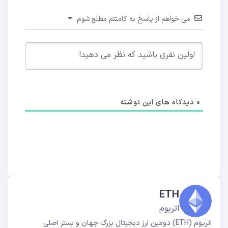
می خواهم از پاسخ به کامنتم مطلع شوم
0
دیدکاه های این نوشته
ETH
اتریوم
اتریوم (ETH) دومین ارز دیجیتال بزرگ جهان و بستر اصلی