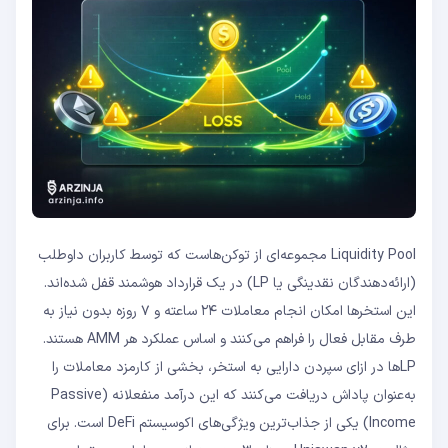
Liquidity Pool مجموعه‌ای از توکن‌هاست که توسط کاربران داوطلب
(ارائه‌دهندگان نقدینگی یا LP) در یک قرارداد هوشمند قفل شده‌اند.
این استخرها امکان انجام معاملات ۲۴ ساعته و ۷ روزه بدون نیاز به
طرف مقابل فعال را فراهم می‌کنند و اساس عملکرد هر AMM هستند.
LP‌ها در ازای سپردن دارایی به استخر، بخشی از کارمزد معاملات را
به‌عنوان پاداش دریافت می‌کنند که این درآمد منفعلانه (Passive
Income) یکی از جذاب‌ترین ویژگی‌های اکوسیستم DeFi است. برای