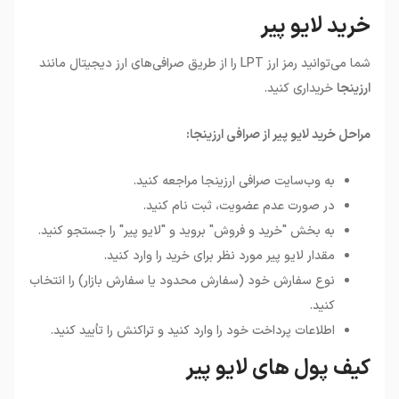
خرید لایو پیر
شما می‌توانید رمز ارز
LPT
را از طریق صرافی‌های ارز دیجیتال مانند
ارزینجا
خریداری کنید
.
مراحل خرید لایو پیر از صرافی ارزینجا
:
به وب‌سایت صرافی ارزینجا مراجعه کنید.
در صورت عدم عضویت، ثبت نام کنید.
به بخش "خرید و فروش" بروید و "لایو پیر" را جستجو کنید.
مقدار لایو پیر مورد نظر برای خرید را وارد کنید.
نوع سفارش خود (سفارش محدود یا سفارش بازار) را انتخاب
کنید.
اطلاعات پرداخت خود را وارد کنید و تراکنش را تأیید کنید.
کیف پول های لایو پیر