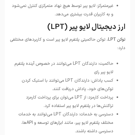
غیرمتمرکز: لایو پیر توسط هیچ نهاد متمرکزی کنترل نمی‌شود
و به کاربران قدرت بیشتری می‌دهد.
ارز دیجیتال لایو پیر (LPT)
توکن
LPT
، توکن حاکمیتی پلتفرم لایو پیر است و کاربردهای مختلفی
دارد
:
حاکمیت: دارندگان LPT می‌توانند در خصوص آینده پلتفرم
لایو پیر رای
کسب پاداش: دارندگان LPT می‌توانند با استیک کردن
توکن‌های خود، پاداش دریافت کنند.
پرداخت کارمزد: از LPT می‌توان برای پرداخت کارمزد
تراکنش‌ها در پلتفرم لایو پیر استفاده کرد.
دسترسی به خدمات: دارندگان LPT می‌توانند به خدمات
مختلف پلتفرم لایو پیر، مانند ابزارهای توسعه و APIها،
دسترسی داشته باشند.