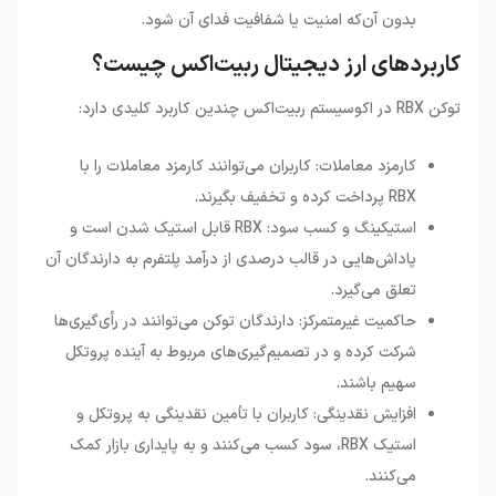
بدون آن‌که امنیت یا شفافیت فدای آن شود.
کاربردهای ارز دیجیتال ربیت‌اکس چیست؟
توکن
RBX
در اکوسیستم ربیت‌اکس چندین کاربرد کلیدی دارد
:
کارمزد معاملات: کاربران می‌توانند کارمزد معاملات را با
RBX پرداخت کرده و تخفیف بگیرند.
استیکینگ و کسب سود: RBX قابل استیک شدن است و
پاداش‌هایی در قالب درصدی از درآمد پلتفرم به دارندگان آن
تعلق می‌گیرد.
حاکمیت غیرمتمرکز: دارندگان توکن می‌توانند در رأی‌گیری‌ها
شرکت کرده و در تصمیم‌گیری‌های مربوط به آینده پروتکل
سهیم باشند.
افزایش نقدینگی: کاربران با تأمین نقدینگی به پروتکل و
استیک RBX، سود کسب می‌کنند و به پایداری بازار کمک
می‌کنند.