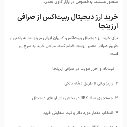
متصور هستند، به‌خصوص در بازار گاوی بعدی
.
خرید ارز دیجیتال ربیت‌اکس از صرافی
ارزینجا
برای خرید ارز دیجیتال ربیت‌اکس، کاربران ایرانی می‌توانند به راحتی از
طریق صرافی معتبر ارزینجا اقدام کنند. مراحل خرید به شرح زیر
است
:
۱
.
ثبت‌نام و احراز هویت در صرافی ارزینجا
۲
.
واریز ریالی از طریق درگاه بانکی
۳
.
جستجوی نماد
RBX
در بخش بازار ارزهای دیجیتال
۴
.
انتخاب مقدار مورد نظر و ثبت سفارش خرید