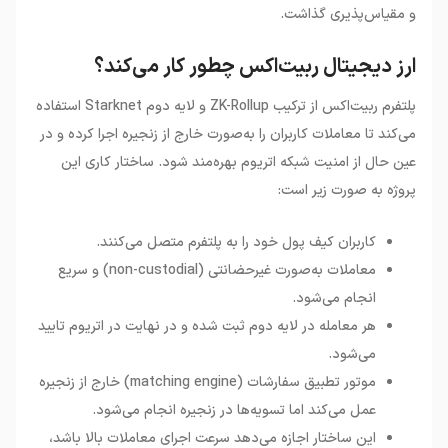
و مقیاس‌پذیری گذاشت
.
ارز دیجیتال ربیت‌اکس چطور کار می‌کند؟
پلتفرم ربیت‌اکس از ترکیب
ZK-Rollup
و لایه دوم
Starknet
استفاده
می‌کند تا معاملات کاربران را به‌صورت خارج از زنجیره اجرا کرده و در
عین حال از امنیت شبکه اتریوم بهره‌مند شود. ساختار کاری این
پروژه به صورت زیر است
:
کاربران کیف پول خود را به پلتفرم متصل می‌کنند.
معاملات به‌صورت غیرحضانتی (non-custodial) و سریع
انجام می‌شود.
هر معامله در لایه دوم ثبت شده و در نهایت در اتریوم تایید
می‌شود.
موتور تطبیق سفارشات (matching engine) خارج از زنجیره
عمل می‌کند اما تسویه‌ها در زنجیره انجام می‌شود.
این ساختار اجازه می‌دهد سرعت اجرای معاملات بالا باشد،