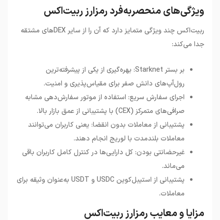
ویژگی‌های منحصربه‌فرد رمزارز ربیت‌اکس
ربیت‌اکس چند ویژگی متمایز دارد که آن را از سایر
DEX
های مشتقه
جدا می‌کند
:
بر بستر Starknet: بهره‌گیری از یکی از پیشرفته‌ترین
رول‌آپ‌های دانش صفر برای مقیاس‌پذیری و امنیت.
اجرای سفارش سریع: استفاده از موتور سفارش‌دهی مشابه
صرافی‌های متمرکز (CEX) با پشتیبانی از عمق بازار بالا.
پشتیبانی از معاملات بدون انقضا: یعنی کاربران می‌توانند
معاملات بلندمدت با لوریج انجام دهند.
غیرحضانتی بودن: کل دارایی‌ها در کنترل کامل کاربران باقی
می‌ماند.
پشتیبانی از استیبل‌کوین USDC و USDT به‌عنوان وثیقه برای
معاملات.
مزایا و معایب رمزارز ربیت‌اکس