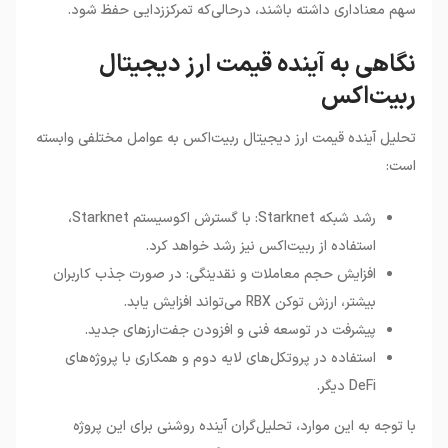
سهم معناداری داشته باشند، درحالی‌که تمرکززدایی حفظ شود
.
نگاهی به آینده قیمت ارز دیجیتال
ربیت‌اکس
تحلیل آینده قیمت ارز دیجیتال ربیت‌اکس به عوامل مختلفی وابسته
است
:
رشد شبکه Starknet: با گسترش اکوسیستم Starknet،
استفاده از ربیت‌اکس نیز رشد خواهد کرد.
افزایش حجم معاملات و نقدینگی: در صورت جذب کاربران
بیشتر، ارزش توکن RBX می‌تواند افزایش یابد.
پیشرفت در توسعه فنی و افزودن جفت‌ارزهای جدید.
استفاده در پروتکل‌های لایه دوم و همکاری با پروژه‌های
DeFi دیگر.
با توجه به این موارد، تحلیل‌گران آینده روشنی برای این پروژه