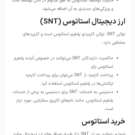
قابلیت توسعه: استاتوس به طور مداوم در حال توسعه است
و ویژگی‌های جدیدی به آن اضافه می‌شود.
ارز دیجیتال استاتوس (SNT)
توکن SNT، توکن کاربردی پلتفرم استاتوس است و کاربردهای
مختلفی دارد:
حاکمیت: دارندگان SNT می‌توانند در خصوص آینده پلتفرم
استاتوس رای
پرداخت کارمزد: از SNT می‌توان برای پرداخت کارمزد
تراکنش‌ها در پلتفرم استاتوس استفاده کرد.
دسترسی به خدمات: SNT برای دسترسی به برخی از خدمات
پلتفرم استاتوس، مانند نام‌های کاربری سفارشی، مورد نیاز
است.
خرید استاتوس
شما می‌توانید رمز ارز SNT را از طریق صرافی‌های ارز دیجیتال مانند