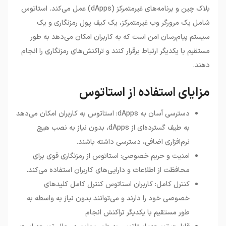
•
خرید استاتوس
بلاک چین و برنامه‌های غیرمتمرکز (dApps) عمل می‌کند. استاتوس
•
کیف پول های استاتوس
شامل یک مرورگر وب غیرمتمرکز، یک کیف پول رمزنگاری و یک
•
آینده استاتوس
سیستم پیام‌رسان امن است که به کاربران امکان می‌دهد به طور
مستقیم با یکدیگر ارتباط برقرار کنند و تراکنش‌های رمزنگاری را انجام
دهند.
مزایای استفاده از استاتوس
دسترسی آسان به dApps: استاتوس به کاربران امکان می‌دهد
به طیف گسترده‌ای از dApps، بدون نیاز به نصب هیچ
نرم‌افزاری اضافی، دسترسی داشته باشند.
امنیت و حریم خصوصی: استاتوس از رمزنگاری قوی برای
محافظت از اطلاعات و دارایی‌های کاربران استفاده می‌کند.
کنترل کامل: کاربران استاتوس کنترل کامل کلیدهای
خصوصی خود را دارند و می‌توانند بدون نیاز به واسطه به
طور مستقیم با یکدیگر تراکنش انجام