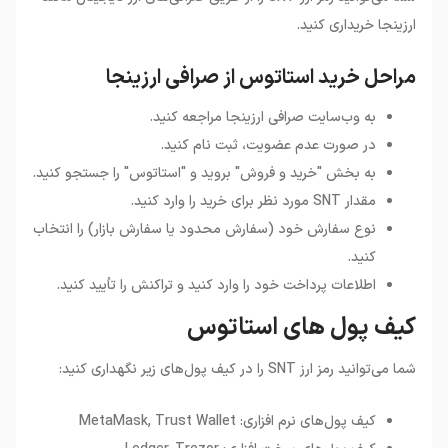
ارزینجا خریداری کنید.
مراحل خرید استاتوس از صرافی ارزینجا
به وب‌سایت صرافی ارزینجا مراجعه کنید.
در صورت عدم عضویت، ثبت نام کنید.
به بخش "خرید و فروش" بروید و "استاتوس" را جستجو کنید.
مقدار SNT مورد نظر برای خرید را وارد کنید.
نوع سفارش خود (سفارش محدود یا سفارش بازار) را انتخاب
کنید.
اطلاعات پرداخت خود را وارد کنید و تراکنش را تأیید کنید.
کیف پول های استاتوس
شما می‌توانید رمز ارز SNT را در کیف پول‌های زیر نگهداری کنید:
کیف پول‌های نرم افزاری: MetaMask, Trust Wallet