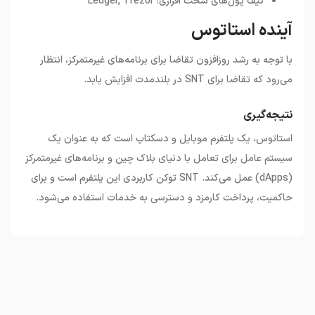
کیف پول‌های سخت افزاری: Ledger, Trezor
آینده استاتوس
با توجه به رشد روزافزون تقاضا برای برنامه‌های غیرمتمرکز، انتظار
می‌رود که تقاضا برای SNT در بلندمدت افزایش یابد.
نتیجه‌گیری
استاتوس، یک پلتفرم موبایل و دسکتاپ است که به عنوان یک
سیستم عامل برای تعامل با دنیای بلاک چین و برنامه‌های غیرمتمرکز
(dApps) عمل می‌کند. SNT توکن کاربردی این پلتفرم است و برای
حاکمیت، پرداخت کارمزد و دسترسی به خدمات استفاده می‌شود.