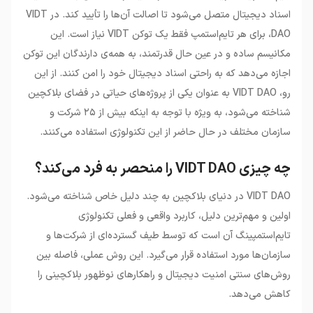
اسناد دیجیتال متصل می‌شود تا اصالت آن‌ها را تأیید کند. در VIDT
DAO، برای هر تایم‌استمپ فقط یک توکن VIDT نیاز است. این
مکانیسم ساده و در عین حال قدرتمند، به همه‌ی دارندگان این توکن
اجازه می‌دهد که به راحتی اسناد دیجیتال خود را امن کنند. از این
رو، VIDT DAO به عنوان یکی از پروژه‌های حیاتی در فضای بلاکچین
شناخته می‌شود، به ویژه با توجه به اینکه بیش از ۲۵ شرکت و
سازمان مختلف در حال حاضر از این تکنولوژی استفاده می‌کنند.
چه چیزی VIDT DAO را منحصر به فرد می‌کند؟
VIDT DAO در دنیای بلاکچین به چند دلیل خاص شناخته می‌شود.
اولین و مهم‌ترین دلیل، کاربرد واقعی و فعلی تکنولوژی
تایم‌استمپینگ آن است که توسط طیف گسترده‌ای از شرکت‌ها و
سازمان‌ها مورد استفاده قرار می‌گیرد. این روش عملی، فاصله بین
روش‌های سنتی امنیت دیجیتال و راهکارهای نوظهور بلاکچینی را
کاهش می‌دهد.