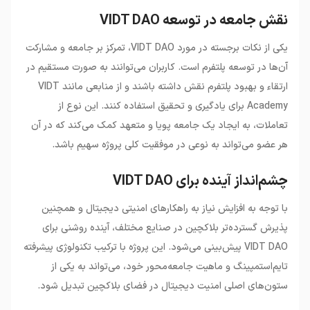
نقش جامعه در توسعه VIDT DAO
یکی از نکات برجسته در مورد VIDT DAO، تمرکز بر جامعه و مشارکت
آن‌ها در توسعه پلتفرم است. کاربران می‌توانند به صورت مستقیم در
ارتقاء و بهبود پلتفرم نقش داشته باشند و از منابعی مانند VIDT
Academy برای یادگیری و تحقیق استفاده کنند. این نوع از
تعاملات، به ایجاد یک جامعه پویا و متعهد کمک می‌کند که در آن
هر عضو می‌تواند به نوعی در موفقیت کلی پروژه سهیم باشد.
چشم‌انداز آینده برای VIDT DAO
با توجه به افزایش نیاز به راهکارهای امنیتی دیجیتال و همچنین
پذیرش گسترده‌تر بلاکچین در صنایع مختلف، آینده روشنی برای
VIDT DAO پیش‌بینی می‌شود. این پروژه با ترکیب تکنولوژی پیشرفته
تایم‌استمپینگ و ماهیت جامعه‌محور خود، می‌تواند به یکی از
ستون‌های اصلی امنیت دیجیتال در فضای بلاکچین تبدیل شود.