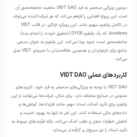
دومین ویژگی منحصر به فرد VIDT DAO، ماهیت جامعه‌محور آن
است. این پروژه فضایی را فراهم می‌کند که هر شرکت‌کننده می‌تواند
در تکامل پلتفرم سهیم باشد. این رویکرد فراگیر، در قالب VIDT
Academy، که یک پلتفرم DYOR (تحقیق خودت را انجام بده)
جامعه‌محور است، نمود پیدا می‌کند. این پلتفرم به عنوان منبعی
جامع برای تازه‌واردان و همچنین علاقه‌مندان با تجربه‌ی VIDT عمل
می‌کند.
کاربردهای عملی VIDT DAO
VIDT DAO با توجه به ویژگی‌های منحصر به فرد خود، کاربردهای
متنوعی در صنایع مختلف دارد. برای مثال، شرکت‌ها می‌توانند از این
پلتفرم برای تأیید اصالت اسناد مهم، مانند قراردادها، گواهی‌ها و
داده‌های مالی استفاده کنند. این امر نه تنها به بهبود امنیت و
کاهش خطرات جعل و تقلب کمک می‌کند، بلکه فرآیندهای مربوط به
تأیید اسناد را نیز سریع‌تر و کارآمدتر می‌سازد.