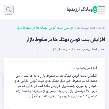
وبلاگ ارزینجا
خانه
»
همه نوشته ها
»
افزایش بیت کوین نهنگ ها در سقوط بازار
افزایش بیت کوین نهنگ ها در سقوط بازار
بخش:
اخبار ارزهای دیجیتال
انتشار 5 سال قبل
آنچه می‌خوانید...
افزایش بیت کوین نهنگ ها در سقوط بازار داده ها نشان می
دهند که در سقوط اخیر بازار نهنگ های بیت کوین دارایی های
خود را به میزان چشمگیری افزایش داده اند. در حالی که در
کرش 20 درصدی بازار رمزارزها، بسیاری از تریدرها وحشت زده
شده بودند و دارایی های خود را فروختند؛ نهنگ […]