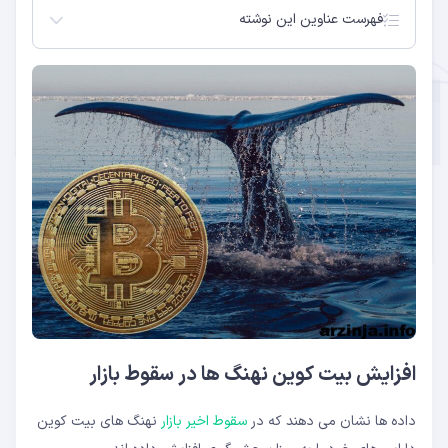
فهرست عناوین این نوشته
افزایش بیت کوین نهنگ ها در سقوط بازار
افزایش بیت کوین نهنگ ها در سقوط بازار
داده ها نشان می دهند که در
سقوط اخیر بازار
نهنگ های بیت کوین