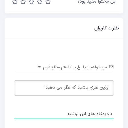
این محتوا مفید بود؟
نظرات کاربران
می خواهم از پاسخ به کامنتم مطلع شوم
0
دیدکاه های این نوشته