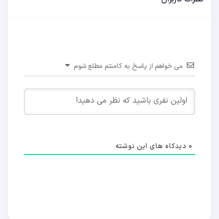
می خواهم از پاسخ به کامنتم مطلع شوم
0
دیدکاه های این نوشته