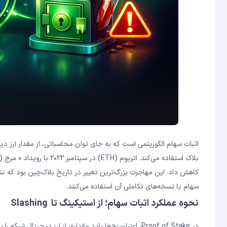
کاهش داد. این مهاجرت بزرگ‌ترین تغییر در تاریخ بلاک‌چین بود که نشا
سهام یا نسخه‌های تکاملی آن استفاده می‌کنند.
نحوه عملکرد اثبات سهام؛ از استیکینگ تا Slashing