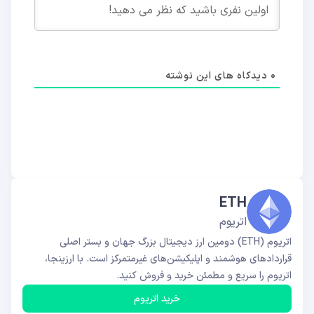
0
دیدکاه های این نوشته
ETH
اتریوم
اتریوم (ETH) دومین ارز دیجیتال بزرگ جهان و بستر اصلی
قراردادهای هوشمند و اپلیکیشن‌های غیرمتمرکز است. با ارزینجا،
اتریوم را سریع و مطمئن خرید و فروش کنید.
خرید اتریوم