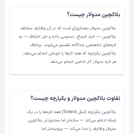
بلاکچین مدولار چیست؟
بلاکچین مدولار معماری‌ای است که در آن وظایف مختلف
بلاکچین — اجرا، اجماع، دسترسی داده و حل اختلاف — به
لایه‌های تخصصی جداگانه تقسیم می‌شوند. برخلاف
بلاکچین یکپارچه که همه کارها را خودش انجام می‌دهد،
هر لایه مدولار کار خاصی انجام می‌دهد.
تفاوت بلاکچین مدولار و یکپارچه چیست؟
بلاکچین یکپارچه (مثل Solana) همه لایه‌ها را در یک
شبکه ادغام می‌کند — ساده‌تر اما محدودتر. بلاکچین
مدولار وظایف را جدا می‌کند — پیچیده‌تر اما