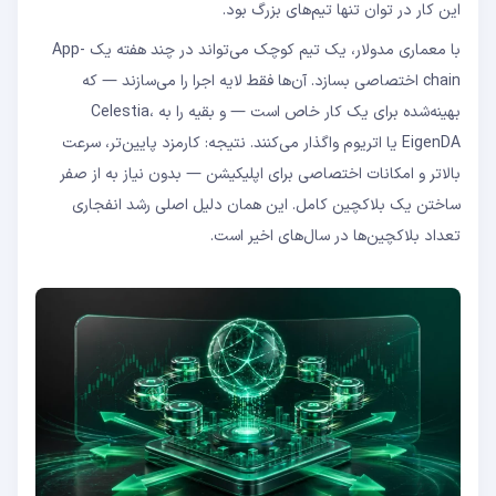
این کار در توان تنها تیم‌های بزرگ بود.
با معماری مدولار، یک تیم کوچک می‌تواند در چند هفته یک App-
chain اختصاصی بسازد. آن‌ها فقط لایه اجرا را می‌سازند — که
بهینه‌شده برای یک کار خاص است — و بقیه را به Celestia،
EigenDA یا اتریوم واگذار می‌کنند. نتیجه: کارمزد پایین‌تر، سرعت
بالاتر و امکانات اختصاصی برای اپلیکیشن — بدون نیاز به از صفر
ساختن یک بلاکچین کامل. این همان دلیل اصلی رشد انفجاری
تعداد بلاکچین‌ها در سال‌های اخیر است.