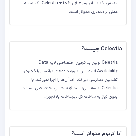
مقیاس‌پذیرتر. اتریوم + لایر ۲ ها + Celestia یک نمونه
عملی از معماری مدولار است.
Celestia چیست؟
Celestia اولین بلاکچین اختصاصی لایه Data
Availability است. این پروژه داده‌های تراکنش را ذخیره و
تضمین دسترسی می‌کند، اما آن‌ها را اجرا نمی‌کند. با
Celestia، تیم‌ها می‌توانند لایه اجرایی اختصاصی بسازند
بدون نیاز به ساخت کل زیرساخت بلاکچین.
آیا اتریوم مدولار است؟