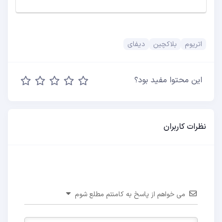
اتریوم
بلاکچین
دیفای
این محتوا مفید بود؟
نظرات کاربران
می خواهم از پاسخ به کامنتم مطلع شوم