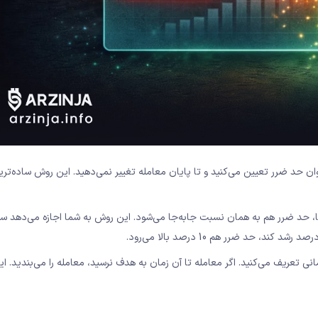
 حد ضرر تعیین می‌کنید و تا پایان معامله تغییر نمی‌دهید. این روش ساده‌تر
، حد ضرر هم به همان نسبت جابه‌جا می‌شود. این روش به شما اجازه می‌دهد سو
انی تعریف می‌کنید. اگر معامله تا آن زمان به هدف نرسید، معامله را می‌بندید. 