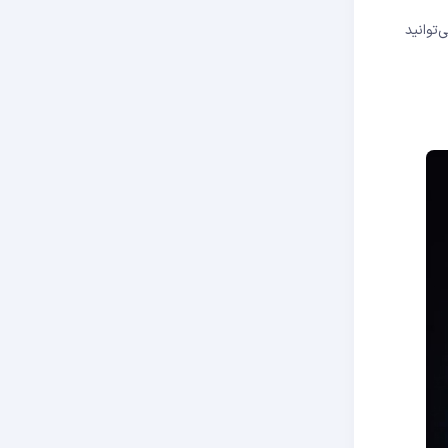
ت ریسک درست می‌توانید