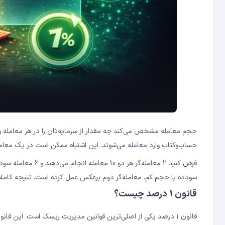
حجم معامله مشخص می‌کند چه مقدار از سرمایه‌تان را در هر معامله وارد
حساب‌وکتاب وارد معامله می‌شوند. این اشتباه ممکن است در یک معامله 
سودده با حجم کم. معامله‌گر دوم برعکس عمل کرده است. نتیجه کاملاً 
قانون 1 درصد چیست؟