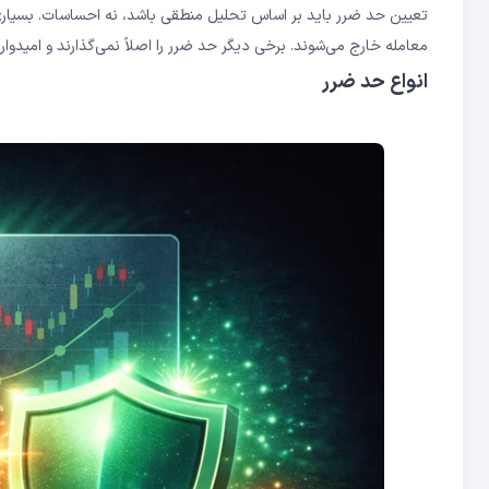
تعیین حد ضرر باید بر اساس تحلیل منطقی باشد، نه احساسات. بسیاری از 
معامله خارج می‌شوند. برخی دیگر حد ضرر را اصلاً نمی‌گذارند و امیدوارند
انواع حد ضرر