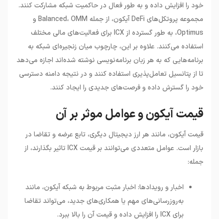
خود را افزایش داده و به طور فعال در حاکمیت شبکه مشارکت کنند.
مجموعه پروتکل‌های DeFi آیکون، از جمله Balanced، OMM و
Optimus، به طور گسترده از ICX برای فعالیت‌های مالی مختلف
استفاده می‌کنند. علاوه بر این، چارچوب میان زنجیره‌ای شبکه به
برنامه‌هایی که به هر زبان برنامه‌نویسی نوشته شده‌اند اجازه می‌دهد
تا از پتانسیل تعامل‌پذیری استفاده کنند و در نتیجه دامنه دسترسی
خود را گسترش داده و فرصت‌های جدیدی را ایجاد کنند.
قیمت آیکون و عوامل موثر بر آن
قیمت آیکون، مانند هر ارز دیجیتال دیگری، تابع عرضه و تقاضا در
بازار است. عوامل متعددی می‌توانند بر قیمت ICX تاثیر بگذارند، از
جمله:
اخبار و رویدادها: اخبار مثبت مربوط به شبکه آیکون، مانند
به‌روزرسانی‌های مهم یا همکاری‌های جدید، می‌تواند تقاضا
برای ICX را افزایش داده و قیمت آن را بالا ببرد.