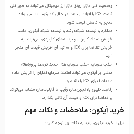
وضعیت کلی بازار: رونق بازار ارز دیجیتال می‌تواند به طور کلی
قیمت ICX را افزایش دهد، در حالی که رکود بازار می‌تواند
منجر به کاهش قیمت شود.
عملکرد و توسعه شبکه: رشد و توسعه شبکه آیکون، مانند
افزایش تعداد کاربران و برنامه‌های کاربردی، می‌تواند به
افزایش تقاضا برای ICX و به تبع آن افزایش قیمت آن منجر
شود.
جذب سرمایه: جذب سرمایه‌های جدید توسط پروژه‌های
مبتنی بر آیکون می‌تواند اعتماد سرمایه‌گذاران را افزایش داده
و تقاضا برای ICX را بالا ببرد.
رقابت: ظهور بلاکچین‌های رقیب با قابلیت‌های مشابه می‌تواند
بر تقاضا برای ICX و قیمت آن تاثیر بگذارد.
خرید آیکون: ملاحضات و نکات مهم
قبل از خرید آیکون، باید به نکات زیر توجه کنید: