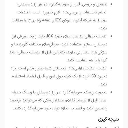
تحقیق و بررسی: قبل از سرمایه‌گذاری در هر ارز دیجیتالی،
انجام تحقیقات و بررسی‌های لازم ضروری است. اطلاعات
مربوط به شبکه آیکون، توکن ICX و نقشه راه پروژه را مطالعه
کنید.
انتخاب صرافی مناسب: برای خرید ICX، باید از یک صرافی ارز
دیجیتال معتبر استفاده کنید. صرافی‌های مختلف کارمزدها و
ویژگی‌های متفاوتی دارند، بنابراین قبل از انتخاب صرافی، باید
آنها را با هم مقایسه کنید.
امنیت: امنیت دارایی‌های دیجیتال شما بسیار مهم است. برای
ذخیره ICX خود از یک کیف پول امن و قابل اعتماد استفاده
کنید.
مدیریت ریسک: سرمایه‌گذاری در ارز دیجیتال با ریسک همراه
است. قبل از سرمایه‌گذاری، مقدار ریسکی که می‌توانید بپذیرید
را تعیین کنید و فقط به اندازه توان خود سرمایه‌گذاری کنید.
نتیجه گیری