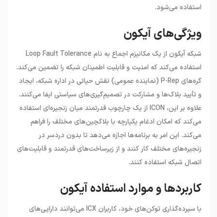
استفاده می‌شود.
ویژگی‌های آیکون
شبکه آیکون از یک مکانیزم اجماع به نام Loop Fault Tolerance
استفاده می‌کند که امنیت و قابلیت اطمینان شبکه را تضمین می‌کند.
گره‌های P-Rep (نماینده عمومی) نقش حیاتی در اداره شبکه، ایجاد
و تأیید بلاک‌ها و مشارکت در تصمیم‌گیری‌های سیاستی ایفا می‌کنند.
علاوه بر این، ICON از یک چارچوب قدرتمند میان زنجیره‌ای استفاده
می‌کند که امکان ادغام یکپارچه با بلاکچین‌های مختلف را فراهم
می‌کند. این امر به برنامه‌ها اجازه می‌دهد تا بدون دردسر در
زنجیره‌های مختلف کار کنند و از زیرساخت‌های قدرتمند و قابلیت‌های
اتصال شبکه استفاده کنند.
کاربردها و موارد استفاده آیکون
با سپرده‌گذاری توکن‌های خود، کاربران ICX می‌توانند دارایی‌های